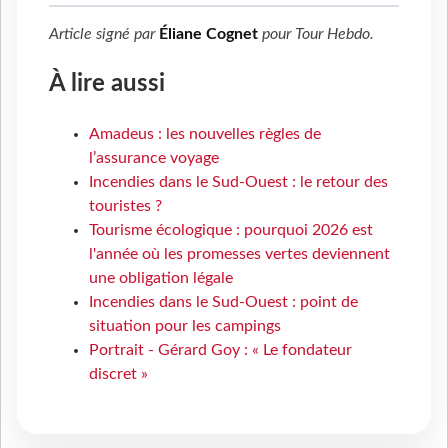
Article signé par
Éliane Cognet
pour
Tour Hebdo
.
À lire aussi
Amadeus : les nouvelles règles de
l’assurance voyage
Incendies dans le Sud-Ouest : le retour des
touristes ?
Tourisme écologique : pourquoi 2026 est
l'année où les promesses vertes deviennent
une obligation légale
Incendies dans le Sud-Ouest : point de
situation pour les campings
Portrait - Gérard Goy : « Le fondateur
discret »