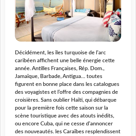
Décidément, les îles turquoise de l’arc
caribéen affichent une belle énergie cette
année. Antilles Françaises, Rép. Dom.,
Jamaïque, Barbade, Antigua… toutes
figurent en bonne place dans les catalogues
des voyagistes et l’offre des compagnies de
croisières. Sans oublier Haïti, qui débarque
pour la première fois cette saison sur la
scène touristique avec des atouts inédits,
ou encore Cuba, qui ne cesse d’annoncer
des nouveautés. les Caraïbes resplendissent