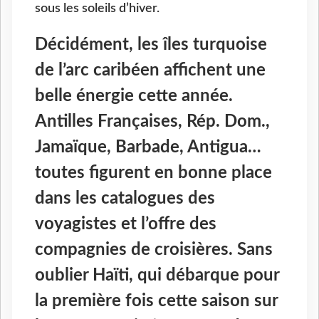
sous les soleils d’hiver.
Décidément, les îles turquoise
de l’arc caribéen affichent une
belle énergie cette année.
Antilles Françaises, Rép. Dom.,
Jamaïque, Barbade, Antigua…
toutes figurent en bonne place
dans les catalogues des
voyagistes et l’offre des
compagnies de croisières. Sans
oublier Haïti, qui débarque pour
la première fois cette saison sur