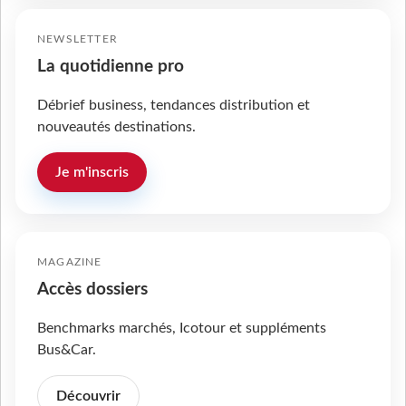
NEWSLETTER
La quotidienne pro
Débrief business, tendances distribution et
nouveautés destinations.
Je m'inscris
MAGAZINE
Accès dossiers
Benchmarks marchés, Icotour et suppléments
Bus&Car.
Découvrir