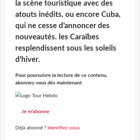
la scène touristique avec des
atouts inédits, ou encore Cuba,
qui ne cesse d’annoncer des
nouveautés. les Caraïbes
resplendissent sous les soleils
d’hiver.
Pour poursuivre la lecture de ce contenu,
abonnez-vous dès maintenant
Je m'abonne
Déjà abonné ?
Identifiez-vous