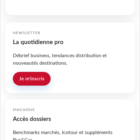
NEWSLETTER
La quotidienne pro
Débrief business, tendances distribution et
nouveautés destinations.
Je m'inscris
MAGAZINE
Accès dossiers
Benchmarks marchés, Icotour et suppléments