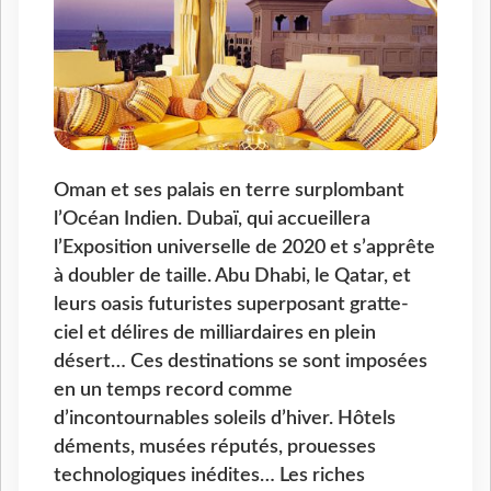
Oman et ses palais en terre surplombant
l’Océan Indien. Dubaï, qui accueillera
l’Exposition universelle de 2020 et s’apprête
à doubler de taille. Abu Dhabi, le Qatar, et
leurs oasis futuristes superposant gratte-
ciel et délires de milliardaires en plein
désert… Ces destinations se sont imposées
en un temps record comme
d’incontournables soleils d’hiver. Hôtels
déments, musées réputés, prouesses
technologiques inédites… Les riches