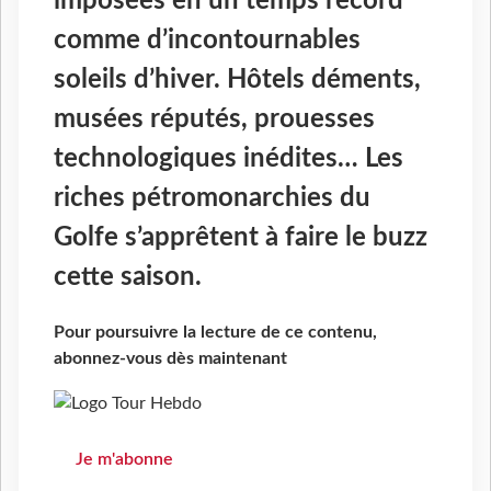
imposées en un temps record
comme d’incontournables
soleils d’hiver. Hôtels déments,
musées réputés, prouesses
technologiques inédites… Les
riches pétromonarchies du
Golfe s’apprêtent à faire le buzz
cette saison.
Pour poursuivre la lecture de ce contenu,
abonnez-vous dès maintenant
Je m'abonne