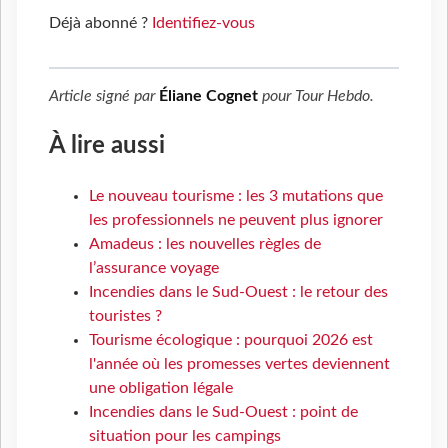
Déjà abonné ?
Identifiez-vous
Article signé par
Éliane Cognet
pour
Tour Hebdo
.
À lire aussi
Le nouveau tourisme : les 3 mutations que
les professionnels ne peuvent plus ignorer
Amadeus : les nouvelles règles de
l’assurance voyage
Incendies dans le Sud-Ouest : le retour des
touristes ?
Tourisme écologique : pourquoi 2026 est
l'année où les promesses vertes deviennent
une obligation légale
Incendies dans le Sud-Ouest : point de
situation pour les campings