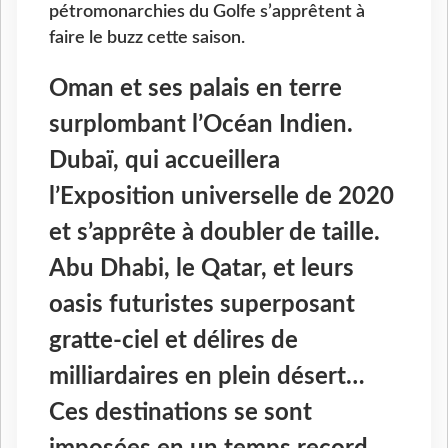
pétromonarchies du Golfe s’apprêtent à
faire le buzz cette saison.
Oman et ses palais en terre
surplombant l’Océan Indien.
Dubaï, qui accueillera
l’Exposition universelle de 2020
et s’apprête à doubler de taille.
Abu Dhabi, le Qatar, et leurs
oasis futuristes superposant
gratte-ciel et délires de
milliardaires en plein désert…
Ces destinations se sont