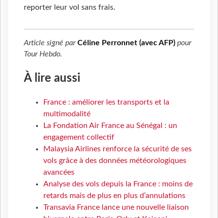
reporter leur vol sans frais.
Article signé par
Céline Perronnet (avec AFP)
pour
Tour Hebdo
.
À lire aussi
France : améliorer les transports et la
multimodalité
La Fondation Air France au Sénégal : un
engagement collectif
Malaysia Airlines renforce la sécurité de ses
vols grâce à des données météorologiques
avancées
Analyse des vols depuis la France : moins de
retards mais de plus en plus d’annulations
Transavia France lance une nouvelle liaison