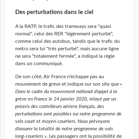
Des perturbations dans le ciel
A la RATP, le trafic des tramways sera "quasi
normal", celui des RER "légèrement perturbé",
comme celui des autobus, tandis que le trafic du
métro sera lui "très perturbé", mais aucune ligne
ne sera "totalement fermée", a indiqué la régie
dans un communiqué.
De son côté, Air France n’échappe pas au
mouvement de grève et indique sur son site que «
Dans le cadre du mouvement national d’appel à la
grève en France le 24 janvier 2020, relayé par un
préavis des contrôleurs aériens français, des
perturbations sont possibles sur notre programme de
vols court et moyen-courriers. Nous prévoyons
d'assurer la totalité de notre programme de vols
long-courriers
». Les passagers ont la possibilité de