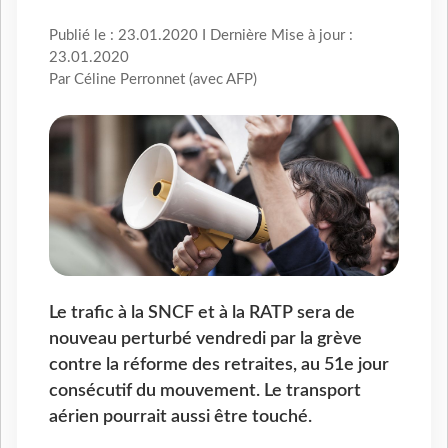
Publié le : 23.01.2020 I Dernière Mise à jour :
23.01.2020
Par Céline Perronnet (avec AFP)
Le trafic à la SNCF et à la RATP sera de
nouveau perturbé vendredi par la grève
contre la réforme des retraites, au 51e jour
consécutif du mouvement. Le transport
aérien pourrait aussi être touché.