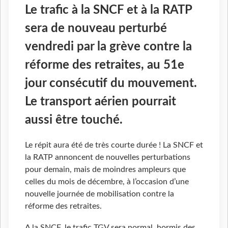
Le trafic à la SNCF et à la RATP
sera de nouveau perturbé
vendredi par la grève contre la
réforme des retraites, au 51e
jour consécutif du mouvement.
Le transport aérien pourrait
aussi être touché.
Le répit aura été de très courte durée ! La SNCF et
la RATP annoncent de nouvelles perturbations
pour demain, mais de moindres ampleurs que
celles du mois de décembre, à l’occasion d’une
nouvelle journée de mobilisation contre la
réforme des retraites.
A la SNCF, le trafic TGV sera normal, hormis des