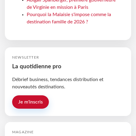
Abigail Spanberger, première gouverneure
de Virginie en mission à Paris
Pourquoi la Malaisie s'impose comme la
destination famille de 2026 ?
NEWSLETTER
La quotidienne pro
Débrief business, tendances distribution et
nouveautés destinations.
Je m'inscris
MAGAZINE