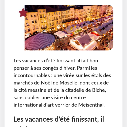
Les vacances d’été finissant, il fait bon
penser à ses congés d’hiver. Parmi les
incontournables : une virée sur les étals des
marchés de Noël de Moselle, dont ceux de
la cité messine et de la citadelle de Biche,
sans oublier une visite du centre
international d’art verrier de Meisenthal.
Les vacances d’été finissant, il