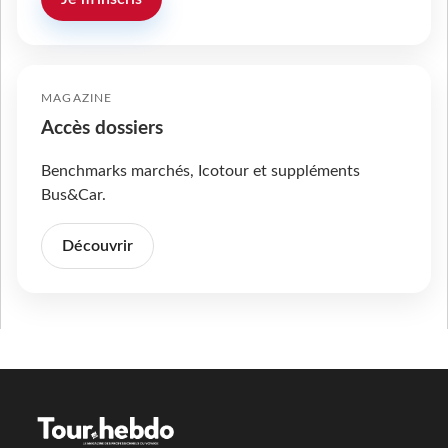
MAGAZINE
Accès dossiers
Benchmarks marchés, Icotour et suppléments
Bus&Car.
Découvrir