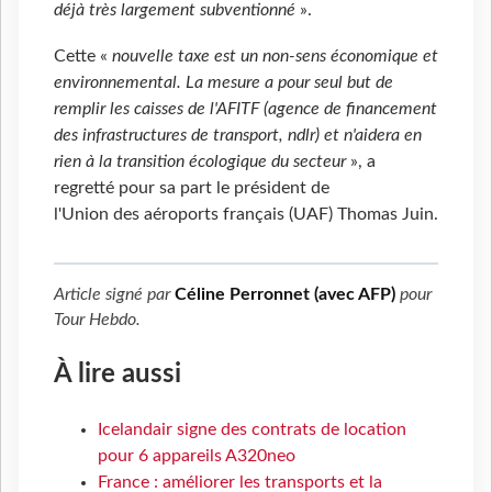
déjà très largement subventionné
».
Cette «
nouvelle taxe est un non-sens économique et
environnemental. La mesure a pour seul but de
remplir les caisses de l'AFITF (agence de financement
des infrastructures de transport, ndlr) et n'aidera en
rien à la transition écologique du secteur
», a
regretté pour sa part le président de
l'Union des aéroports français (UAF) Thomas Juin.
Article signé par
Céline Perronnet (avec AFP)
pour
Tour Hebdo
.
À lire aussi
Icelandair signe des contrats de location
pour 6 appareils A320neo
France : améliorer les transports et la