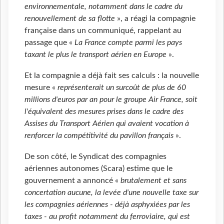
environnementale, notamment dans le cadre du
renouvellement de sa flotte
», a réagi la compagnie
française dans un communiqué, rappelant au
passage que «
La France compte parmi les pays
taxant le plus le transport aérien en Europe
».
Et la compagnie a déjà fait ses calculs : la nouvelle
mesure «
représenterait un surcoût de plus de 60
millions d'euros par an pour le groupe Air France, soit
l'équivalent des mesures prises dans le cadre des
Assises du Transport Aérien qui avaient vocation à
renforcer la compétitivité du pavillon français
».
De son côté, le Syndicat des compagnies
aériennes autonomes (Scara) estime que le
gouvernement a annoncé «
brutalement et sans
concertation aucune, la levée d'une nouvelle taxe sur
les compagnies aériennes - déjà asphyxiées par les
taxes - au profit notamment du ferroviaire, qui est