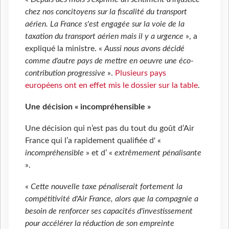
chez nos concitoyens sur la fiscalité du transport
aérien. La France s'est engagée sur la voie de la
taxation du transport aérien mais il y a urgence
», a
expliqué la ministre. «
Aussi nous avons décidé
comme d'autre pays de mettre en oeuvre une éco-
contribution progressive
».
Plusieurs pays
européens ont en effet mis le dossier sur la table
.
Une décision « incompréhensible »
Une décision qui n’est pas du tout du goût d’Air
France qui l’a rapidement qualifiée d' «
incompréhensible
» et d’ «
extrêmement pénalisante
».
«
Cette nouvelle taxe pénaliserait fortement la
compétitivité d'Air France, alors que la compagnie a
besoin de renforcer ses capacités d'investissement
pour accélérer la réduction de son empreinte