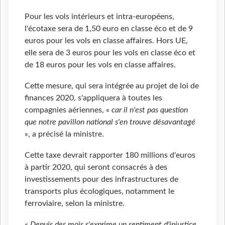
Pour les vols intérieurs et intra-européens,
l'écotaxe sera de 1,50 euro en classe éco et de 9
euros pour les vols en classe affaires. Hors UE,
elle sera de 3 euros pour les vols en classe éco et
de 18 euros pour les vols en classe affaires.
Cette mesure, qui sera intégrée au projet de loi de
finances 2020, s'appliquera à toutes les
compagnies aériennes, «
car il n'est pas question
que notre pavillon national s'en trouve désavantagé
», a précisé la ministre.
Cette taxe devrait rapporter 180 millions d'euros
à partir 2020, qui seront consacrés à des
investissements pour des infrastructures de
transports plus écologiques, notamment le
ferroviaire, selon la ministre.
«
Depuis des mois s'exprime un sentiment d'injustice