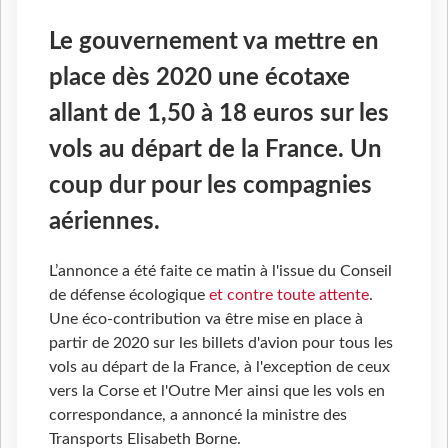
Le gouvernement va mettre en
place dès 2020 une écotaxe
allant de 1,50 à 18 euros sur les
vols au départ de la France. Un
coup dur pour les compagnies
aériennes.
L’annonce a été faite ce matin à l'issue du Conseil
de défense écologique
et contre toute attente
.
Une éco-contribution va être mise en place à
partir de 2020 sur les billets d'avion pour tous les
vols au départ de la France, à l'exception de ceux
vers la Corse et l'Outre Mer ainsi que les vols en
correspondance, a annoncé la ministre des
Transports Elisabeth Borne.