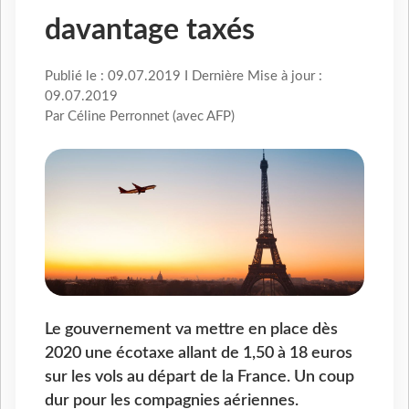
davantage taxés
Publié le : 09.07.2019 I Dernière Mise à jour :
09.07.2019
Par Céline Perronnet (avec AFP)
Le gouvernement va mettre en place dès
2020 une écotaxe allant de 1,50 à 18 euros
sur les vols au départ de la France. Un coup
dur pour les compagnies aériennes.