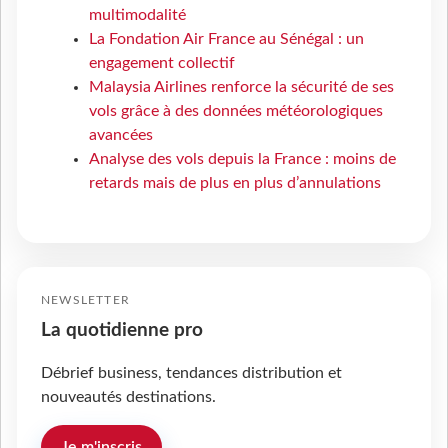
multimodalité
La Fondation Air France au Sénégal : un
engagement collectif
Malaysia Airlines renforce la sécurité de ses
vols grâce à des données météorologiques
avancées
Analyse des vols depuis la France : moins de
retards mais de plus en plus d’annulations
NEWSLETTER
La quotidienne pro
Débrief business, tendances distribution et
nouveautés destinations.
Je m'inscris