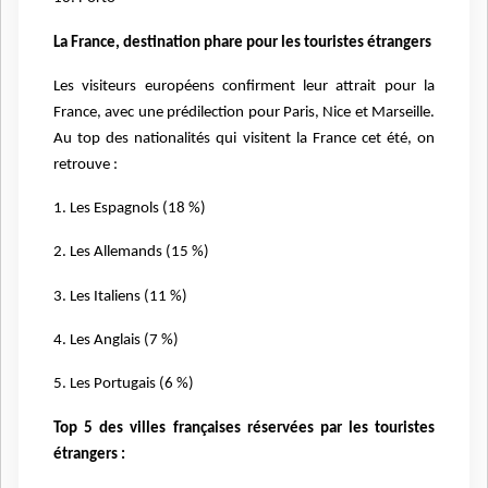
La France, destination phare pour les touristes étrangers
Les visiteurs européens confirment leur attrait pour la
France, avec une prédilection pour Paris, Nice et Marseille.
Au top des nationalités qui visitent la France cet été, on
retrouve :
1. Les Espagnols (18 %)
2. Les Allemands (15 %)
3. Les Italiens (11 %)
4. Les Anglais (7 %)
5. Les Portugais (6 %)
Top 5 des villes françaises réservées par les touristes
étrangers :