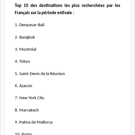
Top 10 des destinations les plus recherchées par les
Français sur la période estivale :
1. Denpasar-Bali
2. Bangkok
3. Montréal
4. Tokyo
5. Saint-Denis de la Réunion
6. Ajaccio
7. New York City
8. Marrakech
9. Palma de Mallorca
10. Porto