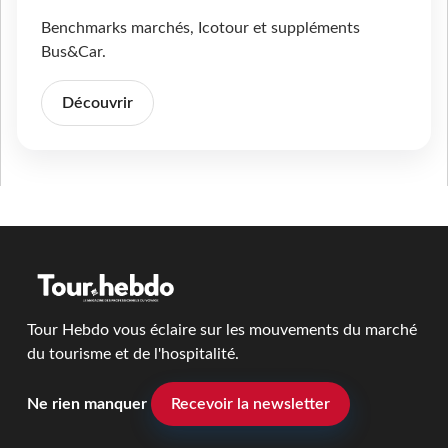
Benchmarks marchés, Icotour et suppléments
Bus&Car.
Découvrir
Tour Hebdo vous éclaire sur les mouvements du marché
du tourisme et de l'hospitalité.
Ne rien manquer
Recevoir la newsletter