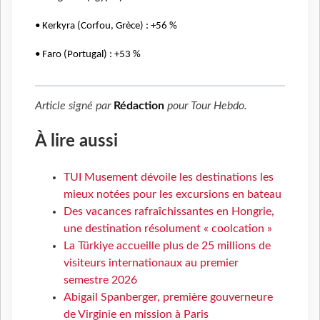
• Kerkyra (Corfou, Grèce) : +56 %
• Faro (Portugal) : +53 %
Article signé par
Rédaction
pour
Tour Hebdo
.
À lire aussi
TUI Musement dévoile les destinations les
mieux notées pour les excursions en bateau
Des vacances rafraîchissantes en Hongrie,
une destination résolument « coolcation »
La Türkiye accueille plus de 25 millions de
visiteurs internationaux au premier
semestre 2026
Abigail Spanberger, première gouverneure
de Virginie en mission à Paris