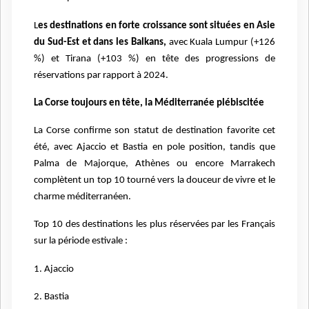
L
es destinations en forte croissance sont situées en Asie
du Sud-Est et dans les Balkans,
avec Kuala Lumpur (+126
%) et Tirana (+103 %) en tête des progressions de
réservations par rapport à 2024.
La Corse toujours en tête, la Méditerranée plébiscitée
La Corse confirme son statut de destination favorite cet
été, avec Ajaccio et Bastia en pole position, tandis que
Palma de Majorque, Athènes ou encore Marrakech
complètent un top 10 tourné vers la douceur de vivre et le
charme méditerranéen.
Top 10 des destinations les plus réservées par les Français
sur la période estivale :
1. Ajaccio
2. Bastia