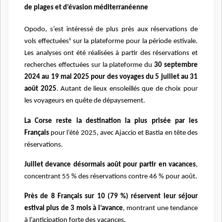
de plages et d’évasion méditerranéenne
Opodo, s’est intéressé de plus près aux réservations de
vols effectuées¹ sur la plateforme pour la période estivale.
Les analyses ont été réalisées à partir des réservations et
recherches effectuées sur la plateforme du
30 septembre
2024 au 19 mai 2025 pour des voyages du 5 juillet au 31
août 2025
. Autant de lieux ensoleillés que de choix pour
les voyageurs en quête de dépaysement.
La Corse reste la destination la plus prisée par les
Français
pour l’été 2025, avec Ajaccio et Bastia en tête des
réservations.
Juillet devance désormais août pour partir en vacances
,
concentrant 55 % des réservations contre 46 % pour août.
Près de 8 Français sur 10 (79 %) réservent leur séjour
estival plus de 3 mois à l’avance
, montrant une tendance
à l’anticipation forte des vacances.