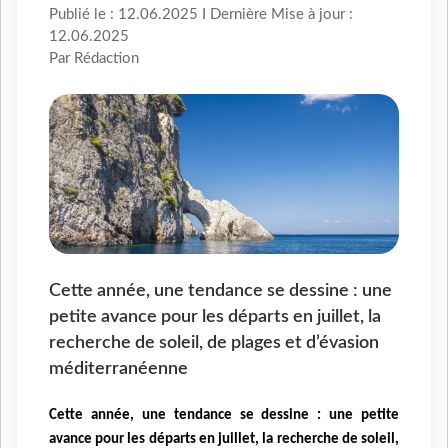
Publié le : 12.06.2025 I Dernière Mise à jour :
12.06.2025
Par Rédaction
Cette année, une tendance se dessine : une
petite avance pour les départs en juillet, la
recherche de soleil, de plages et d’évasion
méditerranéenne
Cette année, une tendance se dessine : une petite
avance pour les départs en juillet, la recherche de soleil,