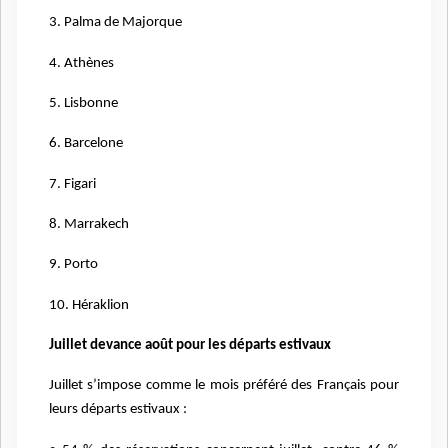
3. Palma de Majorque
4. Athènes
5. Lisbonne
6. Barcelone
7. Figari
8. Marrakech
9. Porto
10. Héraklion
Juillet devance août pour les départs estivaux
Juillet s’impose comme le mois préféré des Français pour
leurs départs estivaux :