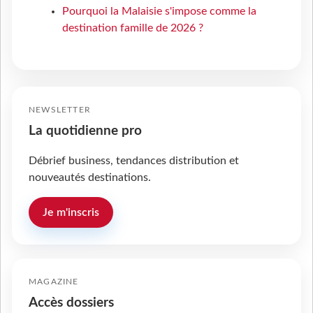
Pourquoi la Malaisie s'impose comme la
destination famille de 2026 ?
NEWSLETTER
La quotidienne pro
Débrief business, tendances distribution et
nouveautés destinations.
Je m'inscris
MAGAZINE
Accès dossiers