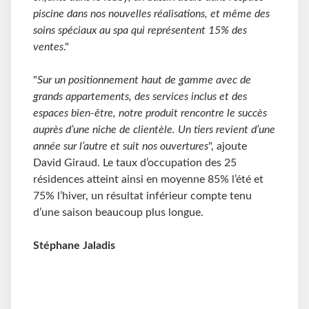
piscine dans nos nouvelles réalisations, et même des
soins spéciaux au spa qui représentent 15% des
ventes
."
"
Sur un positionnement haut de gamme avec de
grands appartements, des services inclus et des
espaces bien-être, notre produit rencontre le succès
auprès d’une niche de clientèle. Un tiers revient d’une
année sur l’autre et suit nos ouvertures
", ajoute
David Giraud. Le taux d’occupation des 25
résidences atteint ainsi en moyenne 85% l’été et
75% l’hiver, un résultat inférieur compte tenu
d’une saison beaucoup plus longue.
Stéphane Jaladis