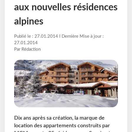
aux nouvelles résidences
alpines
Publié le : 27.01.2014 I Dernière Mise à jour :
27.01.2014
Par Rédaction
Dix ans après sa création, la marque de
location des appartements construits par