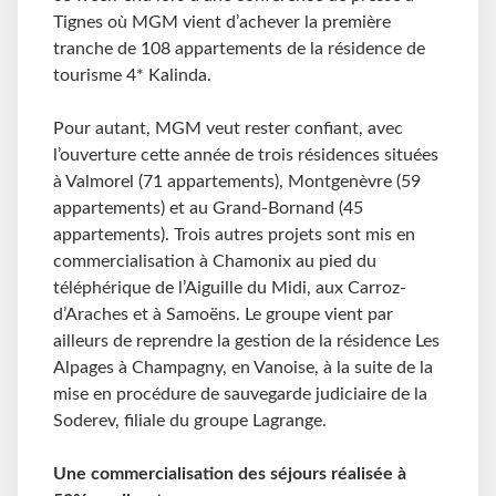
Tignes où MGM vient d’achever la première
tranche de 108 appartements de la résidence de
tourisme 4* Kalinda.
Pour autant, MGM veut rester confiant, avec
l’ouverture cette année de trois résidences situées
à Valmorel (71 appartements), Montgenèvre (59
appartements) et au Grand-Bornand (45
appartements). Trois autres projets sont mis en
commercialisation à Chamonix au pied du
téléphérique de l’Aiguille du Midi, aux Carroz-
d’Araches et à Samoëns. Le groupe vient par
ailleurs de reprendre la gestion de la résidence Les
Alpages à Champagny, en Vanoise, à la suite de la
mise en procédure de sauvegarde judiciaire de la
Soderev, filiale du groupe Lagrange.
Une commercialisation des séjours réalisée à