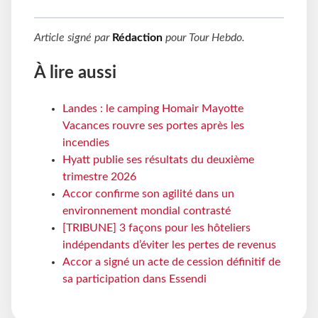
Article signé par
Rédaction
pour
Tour Hebdo
.
À lire aussi
Landes : le camping Homair Mayotte
Vacances rouvre ses portes après les
incendies
Hyatt publie ses résultats du deuxième
trimestre 2026
Accor confirme son agilité dans un
environnement mondial contrasté
[TRIBUNE] 3 façons pour les hôteliers
indépendants d’éviter les pertes de revenus
Accor a signé un acte de cession définitif de
sa participation dans Essendi