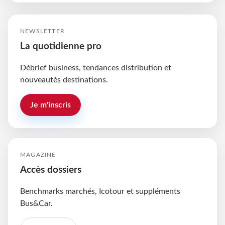
NEWSLETTER
La quotidienne pro
Débrief business, tendances distribution et
nouveautés destinations.
Je m'inscris
MAGAZINE
Accès dossiers
Benchmarks marchés, Icotour et suppléments
Bus&Car.