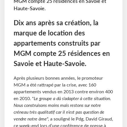
MGM compte 25 résidences en Savoie et
Haute-Savoie.
Dix ans après sa création, la
marque de location des
appartements construits par
MGM compte 25 résidences en
Savoie et Haute-Savoie.
Après plusieurs bonnes années, le promoteur
MGM a été rattrapé par la crise, avec 160
appartements vendus en 2013 contre environ 400
en 2010. "
Le groupe a dû s'adapter à cette situation.
Nous construisons moins mais restons sur notre
créneau très qualitatif car il n’est pas question de
vendre notre âme
", a souligné le Pdg, David Giraud,
ce week-end lors d’une conférence de presse à