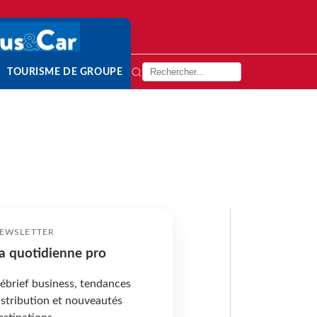
TOURISME DE GROUPE
EWSLETTER
a quotidienne pro
ébrief business, tendances
istribution et nouveautés