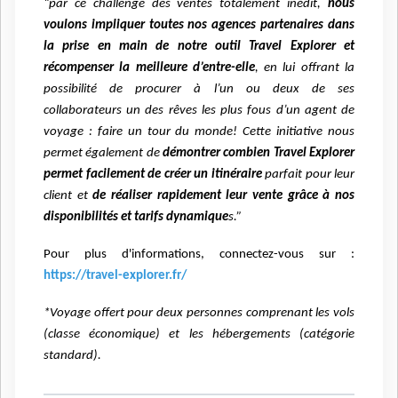
“par ce challenge des ventes totalement inédit,
nous
voulons impliquer toutes nos agences partenaires dans
la prise en main de notre outil Travel Explorer et
récompenser la meilleure d’entre-elle
, en lui offrant la
possibilité de procurer à l’un ou deux de ses
collaborateurs un des rêves les plus fous d’un agent de
voyage : faire un tour du monde! Cette initiative nous
permet également de
démontrer combien Travel Explorer
permet facilement de créer un itinéraire
parfait pour leur
client et
de réaliser rapidement leur vente grâce à nos
disponibilités et tarifs dynamique
s.”
Pour plus d'informations, connectez-vous sur :
https://travel-explorer.fr/
*Voyage offert pour deux personnes comprenant les vols
(classe économique) et les hébergements (catégorie
standard).