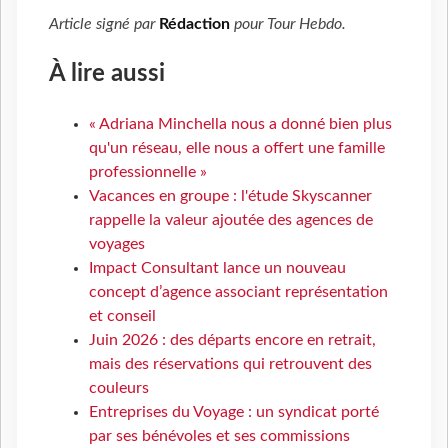
Article signé par
Rédaction
pour
Tour Hebdo
.
À lire aussi
« Adriana Minchella nous a donné bien plus
qu'un réseau, elle nous a offert une famille
professionnelle »
Vacances en groupe : l'étude Skyscanner
rappelle la valeur ajoutée des agences de
voyages
Impact Consultant lance un nouveau
concept d’agence associant représentation
et conseil
Juin 2026 : des départs encore en retrait,
mais des réservations qui retrouvent des
couleurs
Entreprises du Voyage : un syndicat porté
par ses bénévoles et ses commissions