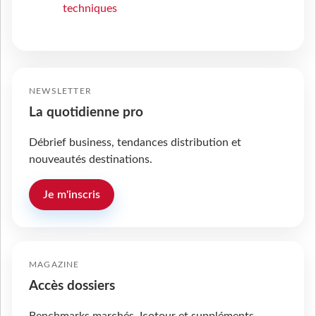
techniques
NEWSLETTER
La quotidienne pro
Débrief business, tendances distribution et
nouveautés destinations.
Je m'inscris
MAGAZINE
Accès dossiers
Benchmarks marchés, Icotour et suppléments