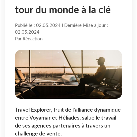
tour du monde à la clé
Publié le : 02.05.2024 I Dernière Mise à jour :
02.05.2024
Par Rédaction
Travel Explorer, fruit de l'alliance dynamique
entre Voyamar et Héliades, salue le travail
de ses agences partenaires à travers un
challenge de vente.