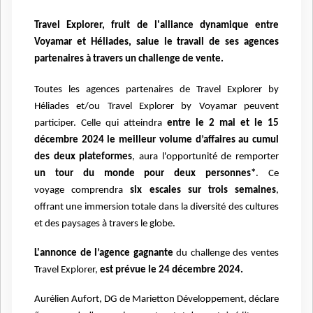
Travel Explorer, fruit de l'alliance dynamique entre
Voyamar et Héliades, salue le travail de ses agences
partenaires à travers un challenge de vente.
Toutes les agences partenaires de Travel Explorer by
Héliades et/ou Travel Explorer by Voyamar peuvent
participer. Celle qui atteindra
entre le 2 mai et le 15
décembre 2024 le meilleur volume d’affaires au cumul
des deux plateformes
, aura l'opportunité de remporter
un tour du monde pour deux personnes*
.
Ce
voyage comprendra
six escales sur trois semaines
,
offrant une immersion totale dans la diversité des cultures
et des paysages à travers le globe.
L'annonce de l’agence gagnante
du challenge des ventes
Travel Explorer,
est prévue le 24 décembre 2024.
Aurélien Aufort, DG de Marietton Développement, déclare