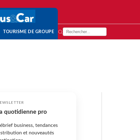
TOURISME DE GROUPE
EWSLETTER
a quotidienne pro
ébrief business, tendances
istribution et nouveautés