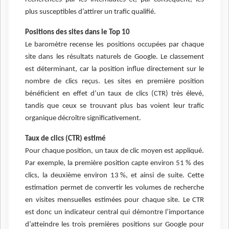
plus susceptibles d’attirer un trafic qualifié.
Positions des sites dans le Top 10
Le baromètre recense les positions occupées par chaque
site dans les résultats naturels de Google. Le classement
est déterminant, car la position influe directement sur le
nombre de clics reçus. Les sites en première position
bénéficient en effet d’un taux de clics (CTR) très élevé,
tandis que ceux se trouvant plus bas voient leur trafic
organique décroître significativement.
Taux de clics (CTR) estimé
Pour chaque position, un taux de clic moyen est appliqué.
Par exemple, la première position capte environ 51 % des
clics, la deuxième environ 13 %, et ainsi de suite. Cette
estimation permet de convertir les volumes de recherche
en visites mensuelles estimées pour chaque site. Le CTR
est donc un indicateur central qui démontre l’importance
d’atteindre les trois premières positions sur Google pour