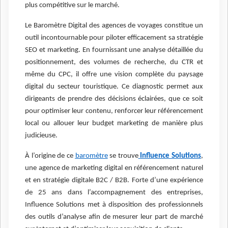
plus compétitive sur le marché.
Le Baromètre Digital des agences de voyages constitue un
outil incontournable pour piloter efficacement sa stratégie
SEO et marketing. En fournissant une analyse détaillée du
positionnement, des volumes de recherche, du CTR et
même du CPC, il offre une vision complète du paysage
digital du secteur touristique. Ce diagnostic permet aux
dirigeants de prendre des décisions éclairées, que ce soit
pour optimiser leur contenu, renforcer leur référencement
local ou allouer leur budget marketing de manière plus
judicieuse.
À l’origine de ce
baromètre
se trouve
Influence Solutions
,
une agence de marketing digital en référencement naturel
et en stratégie digitale B2C / B2B. Forte d’une expérience
de 25 ans dans l’accompagnement des entreprises,
Influence Solutions met à disposition des professionnels
des outils d’analyse afin de mesurer leur part de marché