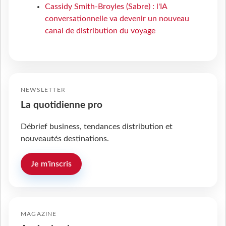
Cassidy Smith-Broyles (Sabre) : l'IA
conversationnelle va devenir un nouveau
canal de distribution du voyage
NEWSLETTER
La quotidienne pro
Débrief business, tendances distribution et
nouveautés destinations.
Je m'inscris
MAGAZINE