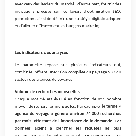
avec ceux des leaders du marché ; d’autre part, fournir des
indications précises sur les leviers d’optimisation SEO,
permettant ainsi de définir une stratégie digitale adaptée
et d’allouer efficacement les budgets marketing.
Les indicateurs clés analysés
Le baromètre repose sur plusieurs indicateurs qui,
combinés, offrent une vision complète du paysage SEO du
secteur des agences de voyages.
Volume de recherches mensuelles
Chaque mot-clé est évalué en fonction de son nombre
moyen de recherches mensuelles. Par exemple,
le terme «
agence de voyage » génère environ 74 000 recherches
par mois, attestant de l’importance de la demande
. Ces
données aident à identifier les requêtes les plus
recherchées par les internautes et, par conséquent, les