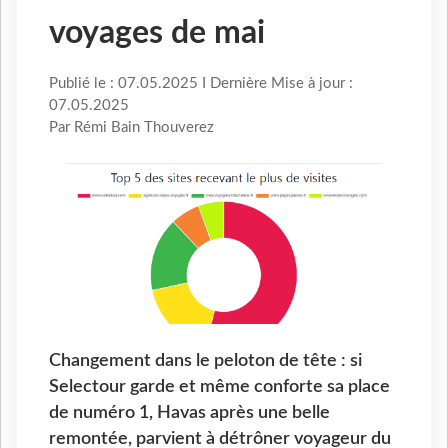
voyages de mai
Publié le : 07.05.2025 I Dernière Mise à jour :
07.05.2025
Par Rémi Bain Thouverez
Changement dans le peloton de tête : si
Selectour garde et même conforte sa place
de numéro 1, Havas après une belle
remontée, parvient à détrôner voyageur du