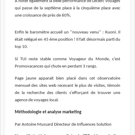
A noter également la belle performance de Leclerc Voyages
qui passe de la septième place à la cinquième place avec
une croissance de près de 60%.
Enfin le baromètre accueil un ‘’nouveau venu’’ : Kuoni. Il
était relégué en 45 éme position ! Il fait désormais parti du
top 10.
Si TUI reste stable comme Voyageur du Monde, c’est
Promovacances qui chute en perdant 3 rangs.
Page jaune apparait bien placé dans cet observatoire
mensuel des sites web recevant le plus de visites, témoin
de la recherche des clients s’efforçant de trouver une
agence de voyages local.
Méthodologie et analyse marketing
Par Antoine Mussard Directeur de Influences Solution