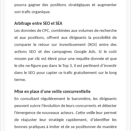
pourra gagner des positions stratégiques et augmenter
son trafic organique.
Arbitrage entre SEO et SEA
Les données de CPC, combinées aux volumes de recherche
et aux positions, offrent aux dirigeants la possibilité de
comparer le retour sur investissement (ROI) entre des
actions SEO et des campagnes Google Ads. Si le coût
moyen par clic est élevé pour une requête donnée et que
le site ne figure pas dans le Top 3, il est pertinent d’investir
dans le SEO pour capter ce trafic gratuitement sur le long
terme.
Mise en place d’une veille concurrentielle
En consultant régulièrement le baromètre, les dirigeants
peuvent suivre l’évolution de leurs concurrents et détecter
l’émergence de nouveaux acteurs. Cette veille leur permet
de réajuster leur stratégie rapidement, d’identifier les
bonnes pratiques à imiter et de se positionner de manière