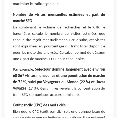
maximiser le trafic organique.
Nombre de visites mensuelles estimées et part de
marché SEO
En combinant le volume de recherches et le CTR, le
baromètre calcule le nombre de visites estimées que
chaque site reçoit mensuellement. Par la suite, ces visites
sont exprimées en pourcentage du trafic total disponible
pour les mots-clés analysés. Ce calcul permet de dégager
une « part de marché SEO » pour chaque site.
Par exemple
, Selectour domine largement avec environ
68 067 visites mensuelles et une pénétration de marché
de 72 %, suivi par Voyageurs du Monde (22 %) et Havas
Voyages (17 %).
Ces chiffres révèlent la concentration du
trafic SEO sur quelques acteurs dominants.
Coût par clic (CPC) des mots-clés
Bien que le CPC (coût par clic) soit une donnée issue de