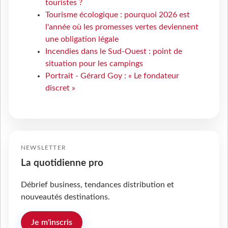
touristes ?
Tourisme écologique : pourquoi 2026 est
l'année où les promesses vertes deviennent
une obligation légale
Incendies dans le Sud-Ouest : point de
situation pour les campings
Portrait - Gérard Goy : « Le fondateur
discret »
NEWSLETTER
La quotidienne pro
Débrief business, tendances distribution et
nouveautés destinations.
Je m'inscris