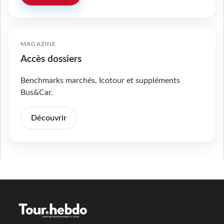
MAGAZINE
Accès dossiers
Benchmarks marchés, Icotour et suppléments
Bus&Car.
Découvrir