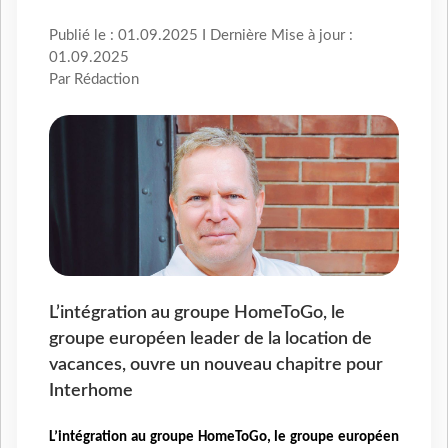
Publié le : 01.09.2025 I Dernière Mise à jour :
01.09.2025
Par Rédaction
L’intégration au groupe HomeToGo, le
groupe européen leader de la location de
vacances, ouvre un nouveau chapitre pour
Interhome
L’intégration au groupe HomeToGo, le groupe européen