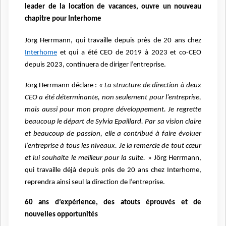
leader de la location de vacances, ouvre un nouveau
chapitre pour Interhome
Jörg Herrmann, qui travaille depuis près de 20 ans chez
Interhome
et qui a été CEO de 2019 à 2023 et co-CEO
depuis 2023, continuera de diriger l’entreprise.
Jörg Herrmann déclare :
« La structure de direction à deux
CEO a été déterminante, non seulement pour l’entreprise,
mais aussi pour mon propre développement. Je regrette
beaucoup le départ de Sylvia Epaillard. Par sa vision claire
et beaucoup de passion, elle a contribué à faire évoluer
l’entreprise à tous les niveaux. Je la remercie de tout cœur
et lui souhaite le meilleur pour la suite.
» Jörg Herrmann,
qui travaille déjà depuis près de 20 ans chez Interhome,
reprendra ainsi seul la direction de l’entreprise.
60 ans d’expérience, des atouts éprouvés et de
nouvelles opportunités