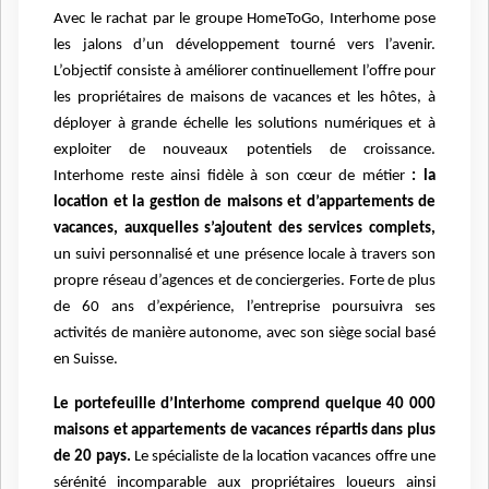
Avec le rachat par le groupe HomeToGo, Interhome pose
les jalons d’un développement tourné vers l’avenir.
L’objectif consiste à améliorer continuellement l’offre pour
les propriétaires de maisons de vacances et les hôtes, à
déployer à grande échelle les solutions numériques et à
exploiter de nouveaux potentiels de croissance.
Interhome reste ainsi fidèle à son cœur de métier
: la
location et la gestion de maisons et d’appartements de
vacances, auxquelles s’ajoutent des services complets,
un suivi personnalisé et une présence locale à travers son
propre réseau d’agences et de conciergeries. Forte de plus
de 60 ans d’expérience, l’entreprise poursuivra ses
activités de manière autonome, avec son siège social basé
en Suisse.
Le portefeuille d’Interhome comprend quelque 40 000
maisons et appartements de vacances répartis dans plus
de 20 pays.
Le spécialiste de la location vacances offre une
sérénité incomparable aux propriétaires loueurs ainsi