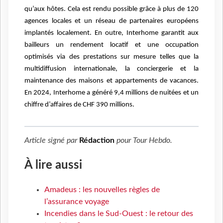
qu’aux hôtes. Cela est rendu possible grâce à plus de 120
agences locales et un réseau de partenaires européens
implantés localement. En outre, Interhome garantit aux
bailleurs un rendement locatif et une occupation
optimisés via des prestations sur mesure telles que la
multidiffusion internationale, la conciergerie et la
maintenance des maisons et appartements de vacances.
En 2024, Interhome a généré 9,4 millions de nuitées et un
chiffre d’affaires de CHF 390 millions.
Article signé par
Rédaction
pour
Tour Hebdo
.
À lire aussi
Amadeus : les nouvelles règles de
l’assurance voyage
Incendies dans le Sud-Ouest : le retour des