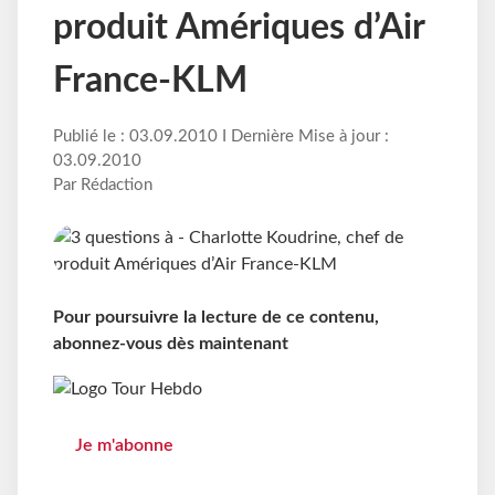
produit Amériques d’Air
France-KLM
Publié le : 03.09.2010 I Dernière Mise à jour :
03.09.2010
Par Rédaction
Pour poursuivre la lecture de ce contenu,
abonnez-vous dès maintenant
Je m'abonne