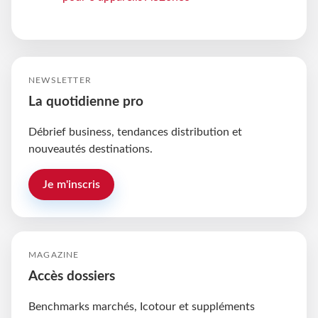
NEWSLETTER
La quotidienne pro
Débrief business, tendances distribution et
nouveautés destinations.
Je m'inscris
MAGAZINE
Accès dossiers
Benchmarks marchés, Icotour et suppléments