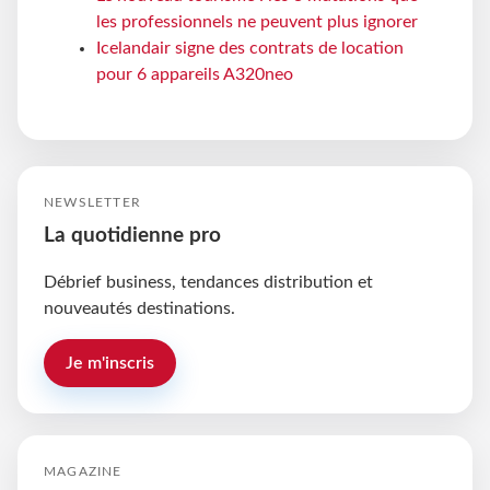
les professionnels ne peuvent plus ignorer
Icelandair signe des contrats de location
pour 6 appareils A320neo
NEWSLETTER
La quotidienne pro
Débrief business, tendances distribution et
nouveautés destinations.
Je m'inscris
MAGAZINE