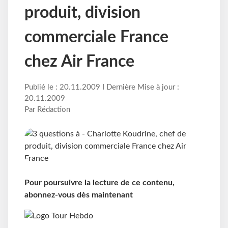
produit, division
commerciale France
chez Air France
Publié le : 20.11.2009 I Dernière Mise à jour :
20.11.2009
Par Rédaction
Pour poursuivre la lecture de ce contenu,
abonnez-vous dès maintenant