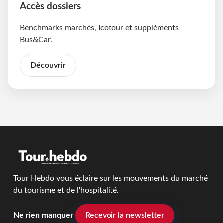
Accès dossiers
Benchmarks marchés, Icotour et suppléments
Bus&Car.
Découvrir
Tour Hebdo vous éclaire sur les mouvements du marché
du tourisme et de l'hospitalité.
Ne rien manquer
Recevoir la newsletter