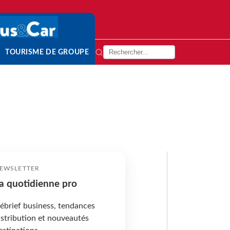
TOURISME DE GROUPE
EWSLETTER
a quotidienne pro
ébrief business, tendances
istribution et nouveautés