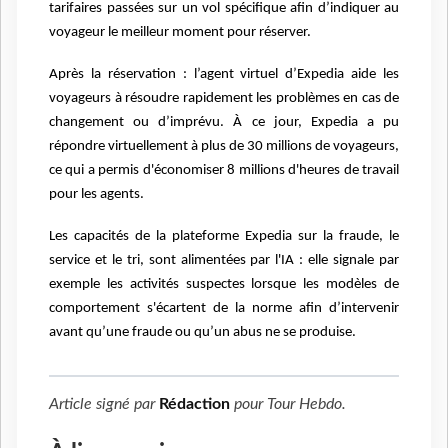
tarifaires passées sur un vol spécifique afin d’indiquer au
voyageur le meilleur moment pour réserver.
Après la réservation : l’agent virtuel d’Expedia aide les
voyageurs à résoudre rapidement les problèmes en cas de
changement ou d’imprévu. À ce jour, Expedia a pu
répondre virtuellement à plus de 30 millions de voyageurs,
ce qui a permis d'économiser 8 millions d'heures de travail
pour les agents.
Les capacités de la plateforme Expedia sur la fraude, le
service et le tri, sont alimentées par l'IA : elle signale par
exemple les activités suspectes lorsque les modèles de
comportement s'écartent de la norme afin d’intervenir
avant qu’une fraude ou qu’un abus ne se produise.
Article signé par
Rédaction
pour
Tour Hebdo
.