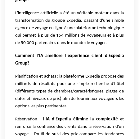
groupe
L'intelligence artificielle a été un véritable moteur dans la
transformation du groupe Expedia, passant d'une simple
agence de voyage en ligne à une plateforme technologique
qui permet à plus de 154 millions de voyageurs et à plus
de 50 000 partenaires dans le monde de voyager.
Comment l'IA améliore l'expérience client d'Expedia
Group?
Planification et achats : la plateforme Expedia propose des
milliards de résultats pour une simple recherche d'hôtel
(différents types de chambres/caractéristiques, plages de
dates et niveaux de prix) afin de fournir aux voyageurs les
options les plus pertinentes.
Réservation :
l’IA d’Expedia élimine la complexité
et
renforce la confiance des clients dans la réservation d'un
voyage - l’outil de suivi des prix compare les tendances