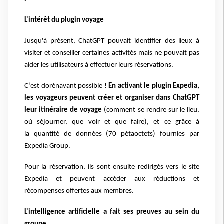
L'intérêt du plugin voyage
Jusqu'à présent, ChatGPT pouvait identifier des lieux à
visiter et conseiller certaines activités mais ne pouvait pas
aider les utilisateurs à effectuer leurs réservations.
C’est dorénavant possible !
En activant le plugin Expedia,
les voyageurs peuvent créer et organiser dans ChatGPT
leur itinéraire de voyage
(comment se rendre sur le lieu,
où séjourner, que voir et que faire), et ce grâce à
la quantité de données (70 pétaoctets) fournies par
Expedia Group.
Pour la réservation, ils sont ensuite redirigés vers le site
Expedia et peuvent accéder aux réductions et
récompenses offertes aux membres.
L'intelligence artificielle a fait ses preuves au sein du