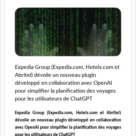
Expedia Group (Expedia.com, Hotels.com et
Abritel) dévoile un nouveau plugin
développé en collaboration avec OpenAI
pour simplifier la planification des voyages
pour les utilisateurs de ChatGPT
Expedia Group (Expedia.com, Hotels.com et Abritel)
dévoile un nouveau plugin développé en collaboration
avec OpenAI pour simplifier la planification des voyages
pour les utilisateurs de ChatGPT