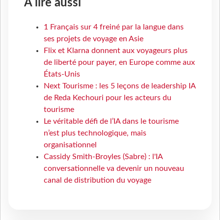
À lire aussi
1 Français sur 4 freiné par la langue dans
ses projets de voyage en Asie
Flix et Klarna donnent aux voyageurs plus
de liberté pour payer, en Europe comme aux
États-Unis
Next Tourisme : les 5 leçons de leadership IA
de Reda Kechouri pour les acteurs du
tourisme
Le véritable défi de l’IA dans le tourisme
n’est plus technologique, mais
organisationnel
Cassidy Smith-Broyles (Sabre) : l'IA
conversationnelle va devenir un nouveau
canal de distribution du voyage