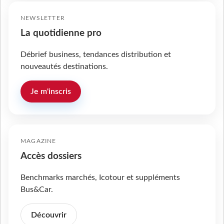
NEWSLETTER
La quotidienne pro
Débrief business, tendances distribution et
nouveautés destinations.
Je m'inscris
MAGAZINE
Accès dossiers
Benchmarks marchés, Icotour et suppléments
Bus&Car.
Découvrir