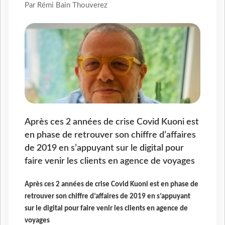
Par Rémi Bain Thouverez
Après ces 2 années de crise Covid Kuoni est
en phase de retrouver son chiffre d’affaires
de 2019 en s’appuyant sur le digital pour
faire venir les clients en agence de voyages
Après ces 2 années de crise Covid Kuoni est en phase de
retrouver son chiffre d’affaires de 2019 en s’appuyant
sur le digital pour faire venir les clients en agence de
voyages