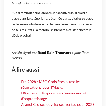
être globales et collectives
».
Kuoni remporte cinq années consécutives la première
place dans la catégorie TO décernée par Capital et se place
cette année à la deuxième derrière Terre d’Aventure. Avec
de tels résultats, la marque se prépare à exister encore le
siècle prochain...
Article signé par
Rémi Bain Thouverez
pour
Tour
Hebdo
.
À lire aussi
Eté 2028 : MSC Croisières ouvre les
réservations pour l'Alaska
HX mise sur l’expérience d’immersion et
d’apprentissage
Aranui Cruises ouvrira ses ventes pour 2028