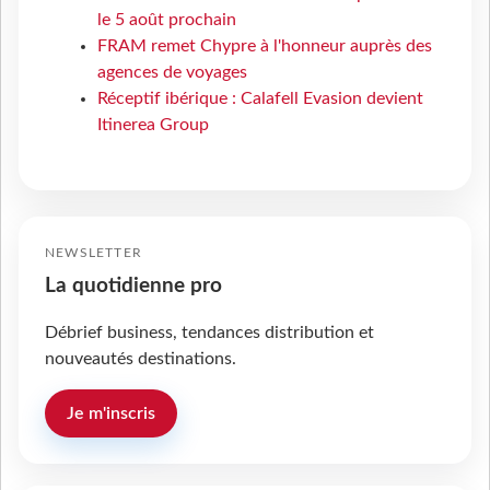
le 5 août prochain
FRAM remet Chypre à l'honneur auprès des
agences de voyages
Réceptif ibérique : Calafell Evasion devient
Itinerea Group
NEWSLETTER
La quotidienne pro
Débrief business, tendances distribution et
nouveautés destinations.
Je m'inscris