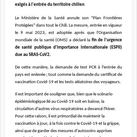
exigés à l'entrée du territoire chilien
Le Ministère de la Santé annule son "Plan Frontières
Protégées" dans tout le Chili. La mesure, entrée en vigueur
le 9 mai 2023, est adoptée après que l'Organisation
mondiale de la santé (OMS) a déclaré la
fin de l'urgence
de santé publique d'importance internationale (ESPII)
due au SRAS-CoV2.
De cette manière, la demande de test PCR à l'entrée du
pays est enlevée ; tout comme la demande du certificat de
vaccination Covid-19 et les tests aléatoires des voyageurs.
Il est important de souligner que, bien que le scénario
épidémiologique lié au Covid-19 soit en baisse, la
circulation d'autres virus respiratoires a devancé l'hiver.
Pour cette raison, il est primordial de maintenir la
vaccination à jour, à la fois contre le Covid-19 et la grippe,
ainsi que de garder des mesures d'autosoins apprises