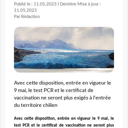
Publié le : 11.05.2023 I Dernière Mise à jour :
11.05.2023
Par Rédaction
Avec cette disposition, entrée en vigueur le
9 mai, le test PCR et le certificat de
vaccination ne seront plus exigés à l'entrée
du territoire chilien
Avec cette disposition, entrée en vigueur le 9 mai, le
test PCR et le certificat de vaccination ne seront plus