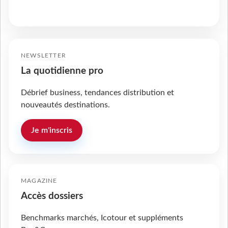
NEWSLETTER
La quotidienne pro
Débrief business, tendances distribution et
nouveautés destinations.
Je m'inscris
MAGAZINE
Accès dossiers
Benchmarks marchés, Icotour et suppléments