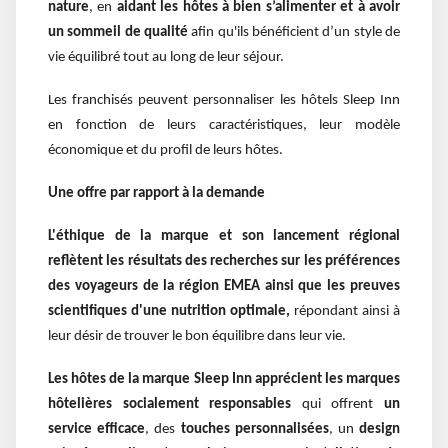
nature
, en
aidant les hôtes à bien s’alimenter et à avoir
un sommeil de qualité
afin qu'ils bénéficient d’un style de
vie équilibré tout au long de leur séjour.
Les franchisés peuvent personnaliser les hôtels Sleep Inn
en fonction de leurs caractéristiques, leur modèle
économique et du profil de leurs hôtes.
Une offre par rapport à la demande
L'éthique de la marque et son lancement régional
reflètent les résultats des recherches sur les préférences
des voyageurs de la région EMEA
ainsi que les preuves
scientifiques d'une nutrition optimale,
répondant ainsi à
leur désir de trouver le bon équilibre dans leur vie.
Les hôtes de la marque Sleep Inn apprécient les marques
hôtelières socialement responsables
qui offrent
un
service efficace
, des
touches personnalisées
, un
design