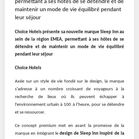
permettant à ses hôtes de se détendre et de
maintenir un mode de vie équilibré pendant
leur séjour
Choice
Hotels présente sa nouvelle marque Sleep Inn au
sein de la région EMEA, permettant à ses hôtes de se
détendre et de maintenir un mode de vie équilibré
pendant leur séjour
Choice Hotels
Axée sur un style de vie fondé sur le design, la marque
s'adresse à un nombre croissant de voyageurs à la
recherche de lieux où ils peuvent échapper à
l'environnement urbain à 100 à l’heure, pour se détendre
et se ressourcer.
Ce concept premium met en avant la promesse de la
marque
en intégrant le
design de Sleep Inn inspiré de la