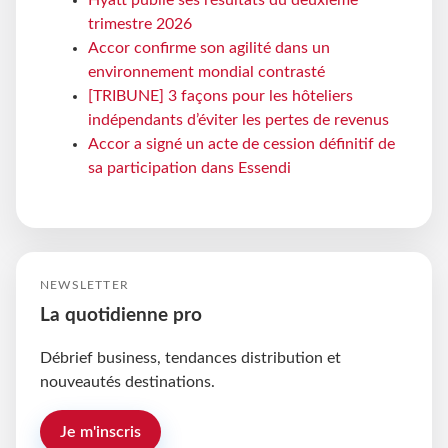
Hyatt publie ses résultats du deuxième
trimestre 2026
Accor confirme son agilité dans un
environnement mondial contrasté
[TRIBUNE] 3 façons pour les hôteliers
indépendants d’éviter les pertes de revenus
Accor a signé un acte de cession définitif de
sa participation dans Essendi
NEWSLETTER
La quotidienne pro
Débrief business, tendances distribution et
nouveautés destinations.
Je m'inscris