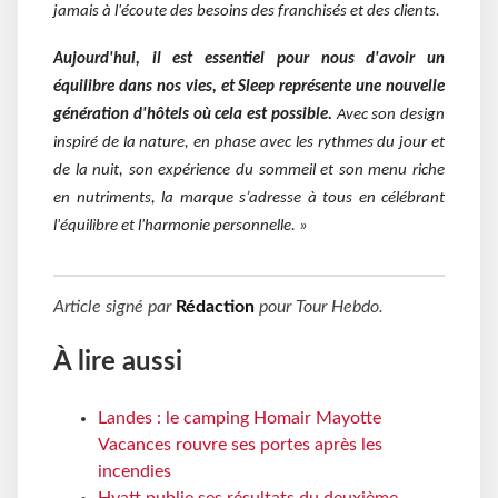
jamais à l'écoute des besoins des franchisés et des clients.
Aujourd'hui, il est essentiel pour nous d'avoir un
équilibre dans nos vies, et Sleep représente une nouvelle
génération d'hôtels où cela est possible.
Avec son design
inspiré de la nature, en phase avec les rythmes du jour et
de la nuit, son expérience du sommeil et son menu riche
en nutriments, la marque s’adresse à tous en célébrant
l'équilibre et l'harmonie personnelle. »
Article signé par
Rédaction
pour
Tour Hebdo
.
À lire aussi
Landes : le camping Homair Mayotte
Vacances rouvre ses portes après les
incendies