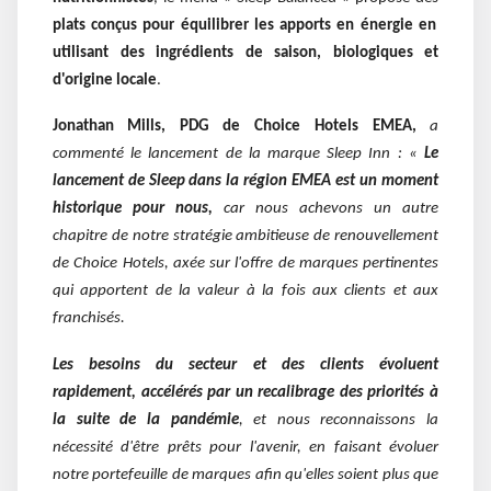
plats conçus pour équilibrer les apports en énergie en
utilisant des ingrédients de saison, biologiques et
d'origine locale
.
Jonathan Mills, PDG de Choice
Hotels EMEA,
a
commenté le lancement de la marque Sleep Inn : «
Le
lancement de Sleep dans la région EMEA
est un moment
historique pour nous,
car nous achevons un autre
chapitre de notre stratégie ambitieuse de renouvellement
de Choice Hotels, axée sur l'offre de marques pertinentes
qui apportent de la valeur à la fois aux clients et aux
franchisés.
Les besoins du secteur et des clients évoluent
rapidement, accélérés par un recalibrage des priorités à
la suite de la pandémie
, et nous reconnaissons la
nécessité d'être prêts pour l'avenir, en faisant évoluer
notre portefeuille de marques afin qu'elles soient plus que