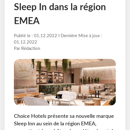
Sleep In dans la région
EMEA
Publié le : 01.12.2022 I Dernière Mise à jour :
01.12.2022
Par Rédaction
Choice Hotels présente sa nouvelle marque
Sleep Inn au sein de la région EMEA,