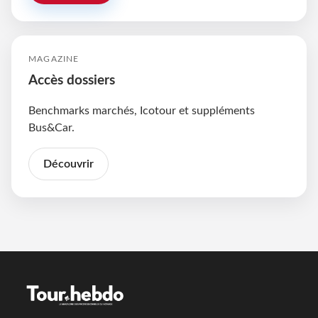
MAGAZINE
Accès dossiers
Benchmarks marchés, Icotour et suppléments
Bus&Car.
Découvrir