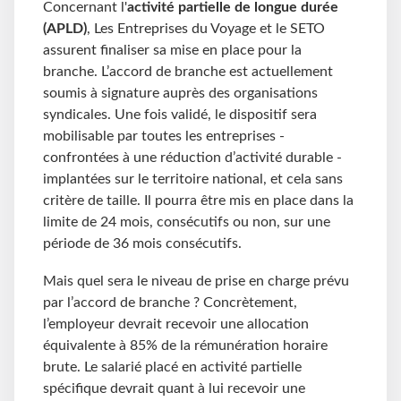
Concernant l'
activité partielle de longue durée
(APLD)
, Les Entreprises du Voyage et le SETO
assurent finaliser sa mise en place pour la
branche. L’accord de branche est actuellement
soumis à signature auprès des organisations
syndicales. Une fois validé, le dispositif sera
mobilisable par toutes les entreprises -
confrontées à une réduction d’activité durable -
implantées sur le territoire national, et cela sans
critère de taille. Il pourra être mis en place dans la
limite de 24 mois, consécutifs ou non, sur une
période de 36 mois consécutifs.
Mais quel sera le niveau de prise en charge prévu
par l’accord de branche ? Concrètement,
l’employeur devrait recevoir une allocation
équivalente à 85% de la rémunération horaire
brute. Le salarié placé en activité partielle
spécifique devrait quant à lui recevoir une