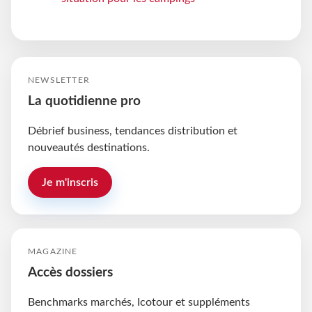
NEWSLETTER
La quotidienne pro
Débrief business, tendances distribution et
nouveautés destinations.
Je m'inscris
MAGAZINE
Accès dossiers
Benchmarks marchés, Icotour et suppléments