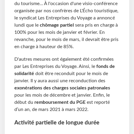
du tourisme... À l'occasion d'une visio-conférence
organisée par nos confrères de L'Écho touristique,
le syndicat Les Entreprises du Voyage a annoncé
lundi que le
chômage partiel
sera pris en charge à
100% pour les mois de janvier et février. En
revanche, pour le mois de mars, il devrait être pris
en charge à hauteur de 85%.
D'autres mesures ont également été confirmées
par Les Entreprises du Voyage. Ainsi, le
fonds de
solidarité
doit être reconduit pour le mois de
janvier. Il y aura aussi une reconduction des
exonérations des charges sociales patronales
pour les mois de décembre et janvier. Enfin, le
début du
remboursement du PGE
est reporté
d’un an, de mars 2021 à mars 2022.
Activité partielle de longue durée