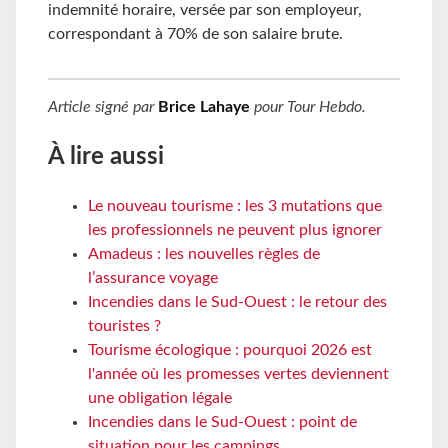
indemnité horaire, versée par son employeur,
correspondant à 70% de son salaire brute.
Article signé par
Brice Lahaye
pour
Tour Hebdo
.
À lire aussi
Le nouveau tourisme : les 3 mutations que
les professionnels ne peuvent plus ignorer
Amadeus : les nouvelles règles de
l’assurance voyage
Incendies dans le Sud-Ouest : le retour des
touristes ?
Tourisme écologique : pourquoi 2026 est
l'année où les promesses vertes deviennent
une obligation légale
Incendies dans le Sud-Ouest : point de
situation pour les campings