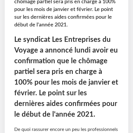
chômage partiel sera pris en charge à 100%
pour les mois de janvier et février. Le point
sur les dernières aides confirmées pour le
début de l'année 2021.
Le syndicat Les Entreprises du
Voyage a annoncé lundi avoir eu
confirmation que le chômage
partiel sera pris en charge à
100% pour les mois de janvier et
février. Le point sur les
dernières aides confirmées pour
le début de l'année 2021.
De quoi rassurer encore un peu les professionnels