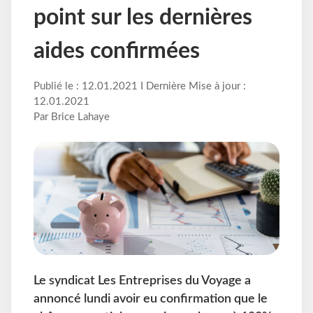
point sur les dernières
aides confirmées
Publié le : 12.01.2021 I Dernière Mise à jour :
12.01.2021
Par Brice Lahaye
Le syndicat Les Entreprises du Voyage a
annoncé lundi avoir eu confirmation que le