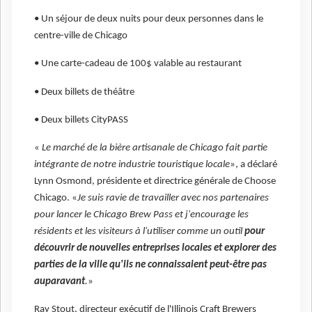
• Un séjour de deux nuits pour deux personnes dans le
centre-ville de Chicago
• Une carte-cadeau de 100$ valable au restaurant
• Deux billets de théâtre
• Deux billets CityPASS
«
Le marché de la bière artisanale de Chicago fait partie
intégrante de notre industrie touristique locale
», a déclaré
Lynn Osmond, présidente et directrice générale de Choose
Chicago. «
Je suis ravie de travailler avec nos partenaires
pour lancer le Chicago Brew Pass et j'encourage les
résidents et les visiteurs à l'utiliser comme un outil
pour
découvrir de nouvelles entreprises locales et explorer des
parties de la ville qu'ils ne connaissaient peut-être pas
auparavant
.
»
Ray Stout, directeur exécutif de l'Illinois Craft Brewers