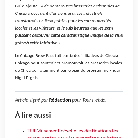
Guild ajoute : «
de nombreuses brasseries artisanales de
Chicago occupent d'anciens espaces industriels
transformés en lieux publics pour les communautés
locales et les visiteurs, et
je suis heureux que les gens
puissent découvrir cette caractéristique unique de la ville
grâce à cette initiative
».
Le Chicago Brew Pass fait partie des initiatives de Choose
Chicago pour soutenir et promouvoir les brasseries locales
de Chicago, notamment par le biais du programme Friday
Night Flights.
Article signé par
Rédaction
pour
Tour Hebdo
.
À lire aussi
TUI Musement dévoile les destinations les