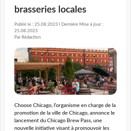
brasseries locales
Publié le : 25.08.2023 I Dernière Mise à jour :
25.08.2023
Par Rédaction
Choose Chicago, l’organisme en charge de la
promotion de la ville de Chicago, annonce le
lancement du Chicago Brew Pass, une
nouvelle initiative visant à promouvoir les