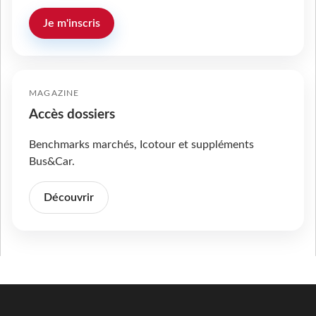
Je m'inscris
MAGAZINE
Accès dossiers
Benchmarks marchés, Icotour et suppléments
Bus&Car.
Découvrir