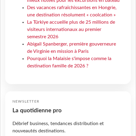
mieux notées pour les excursions en bateau
Des vacances rafraîchissantes en Hongrie,
une destination résolument « coolcation »
La Türkiye accueille plus de 25 millions de
visiteurs internationaux au premier
semestre 2026
Abigail Spanberger, première gouverneure
de Virginie en mission à Paris
Pourquoi la Malaisie s'impose comme la
destination famille de 2026 ?
NEWSLETTER
La quotidienne pro
Débrief business, tendances distribution et
nouveautés destinations.