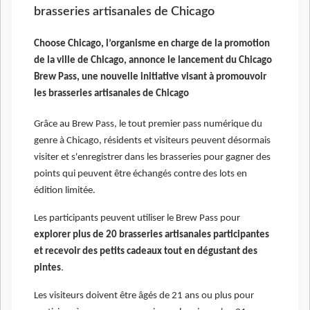
brasseries artisanales de Chicago
Choose Chicago, l’organisme en charge de la promotion
de la ville de Chicago, annonce le lancement du Chicago
Brew Pass, une nouvelle initiative visant à promouvoir
les brasseries artisanales de Chicago
Grâce au Brew Pass, le tout premier pass numérique du
genre à Chicago, résidents et visiteurs peuvent désormais
visiter et s'enregistrer dans les brasseries pour gagner des
points qui peuvent être échangés contre des lots en
édition limitée.
Les participants peuvent utiliser le Brew Pass pour
explorer plus de 20 brasseries artisanales participantes
et recevoir des petits cadeaux tout en dégustant des
pintes
.
Les visiteurs doivent être âgés de 21 ans ou plus pour