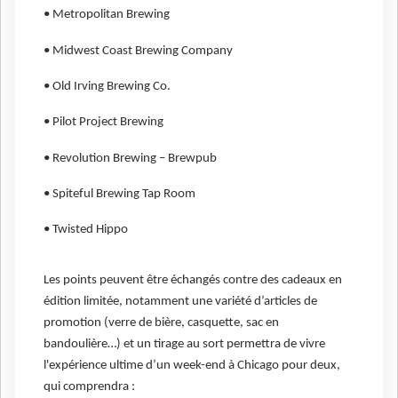
• Metropolitan Brewing
• Midwest Coast Brewing Company
• Old Irving Brewing Co.
• Pilot Project Brewing
• Revolution Brewing – Brewpub
• Spiteful Brewing Tap Room
• Twisted Hippo
Les points peuvent être échangés contre des cadeaux en
édition limitée, notamment une variété d’articles de
promotion (verre de bière, casquette, sac en
bandoulière…) et un tirage au sort permettra de vivre
l'expérience ultime d’un week-end à Chicago pour deux,
qui comprendra :