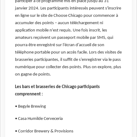
participer à ce programme mis en place jusqu'au 31
janvier 2024. Les participants intéressés peuvent s'inscrire
en ligne sur le site de Choose Chicago pour commencer à
accumuler des points – aucun téléchargement ni
application mobile n'est requis. Une fois inscrit, les
amateurs reçoivent un passeport mobile par SMS, qui
pourra être enregistré sur l’écran d’accueil de son
téléphone portable pour un accès facile. Lors des visites de
brasseries participantes, il suffit de s’enregistrer via le pass
numérique pour collecter des points. Plus on explore, plus
on gagne de points.
Les bars et brasseries de Chicago participants
comprennent :
• Begyle Brewing
• Casa Humilde Cerveceria
• Corridor Brewery & Provisions