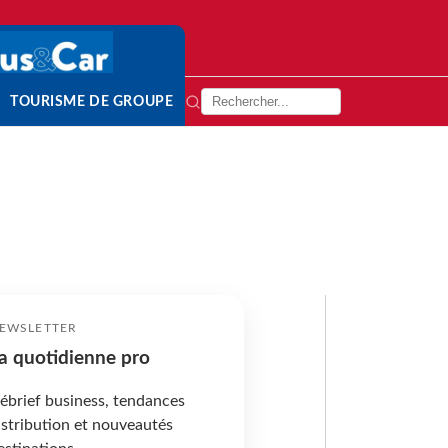
TOURISME DE GROUPE
EWSLETTER
a quotidienne pro
ébrief business, tendances
istribution et nouveautés