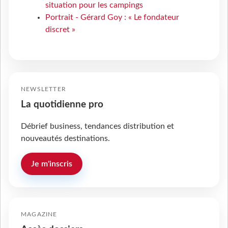
situation pour les campings
Portrait - Gérard Goy : « Le fondateur
discret »
NEWSLETTER
La quotidienne pro
Débrief business, tendances distribution et
nouveautés destinations.
Je m'inscris
MAGAZINE