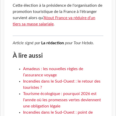
Cette élection à la présidence de l'organisation de
promotion touristique de la France à l'étranger
survient alors qu’
Atout France va réduire d’un
tiers sa masse salariale
.
Article signé par
La rédaction
pour
Tour Hebdo
.
À lire aussi
Amadeus : les nouvelles règles de
l’assurance voyage
Incendies dans le Sud-Ouest : le retour des
touristes ?
Tourisme écologique : pourquoi 2026 est
l'année où les promesses vertes deviennent
une obligation légale
Incendies dans le Sud-Ouest : point de