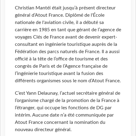
Christian Mantéi était jusqu’à présent directeur
général d’Atout France. Diplômé de l'École
nationale de l'aviation civile, il a débuté sa
carrière en 1985 en tant que gérant de l’agence de
voyages Clés de France avant de devenir expert-
consultant en ingénierie touristique auprès de la
Fédération des parcs naturels de France. Il a aussi
officié à la tête de l’office de tourisme et des
congrès de Paris et de l’Agence française de
l’ingénierie touristique avant la fusion des
différents organismes sous le nom d’Atout France.
C’est Yann Delaunay, l’actuel secrétaire général de
l’organisme chargé de la promotion de la France à
l’étranger, qui occupe les fonctions de DG par
intérim. Aucune date n’a été communiquée par
Atout France concernant la nomination du
nouveau directeur général.