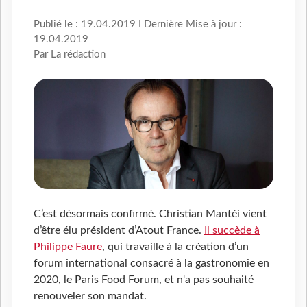
Publié le : 19.04.2019 I Dernière Mise à jour :
19.04.2019
Par La rédaction
C’est désormais confirmé. Christian Mantéi vient
d’être élu président d’Atout France.
Il succède à
Philippe Faure
, qui travaille à la création d’un
forum international consacré à la gastronomie en
2020, le Paris Food Forum, et n'a pas souhaité
renouveler son mandat.