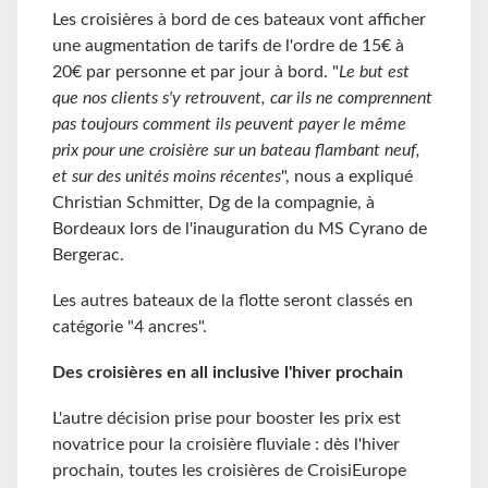
Les croisières à bord de ces bateaux vont afficher
une augmentation de tarifs de l'ordre de 15€ à
20€ par personne et par jour à bord. "
Le but est
que nos clients s'y retrouvent, car ils ne comprennent
pas toujours comment ils peuvent payer le même
prix pour une croisière sur un bateau flambant neuf,
et sur des unités moins récentes
", nous a expliqué
Christian Schmitter, Dg de la compagnie, à
Bordeaux lors de l'inauguration du MS Cyrano de
Bergerac.
Les autres bateaux de la flotte seront classés en
catégorie "4 ancres".
Des croisières en all inclusive l'hiver prochain
L'autre décision prise pour booster les prix est
novatrice pour la croisière fluviale : dès l'hiver
prochain, toutes les croisières de CroisiEurope