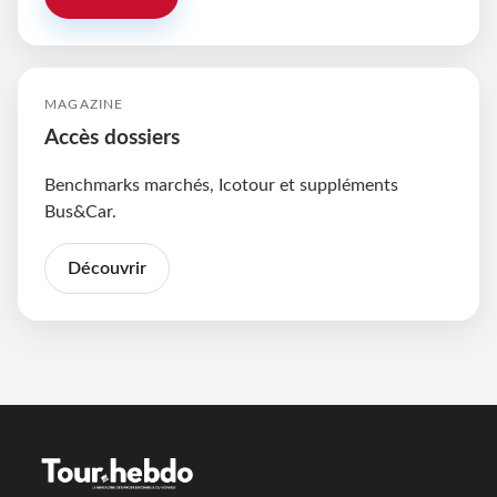
MAGAZINE
Accès dossiers
Benchmarks marchés, Icotour et suppléments
Bus&Car.
Découvrir