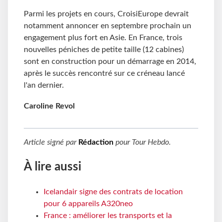
Parmi les projets en cours, CroisiEurope devrait
notamment annoncer en septembre prochain un
engagement plus fort en Asie. En France, trois
nouvelles péniches de petite taille (12 cabines)
sont en construction pour un démarrage en 2014,
après le succès rencontré sur ce créneau lancé
l'an dernier.
Caroline Revol
Article signé par
Rédaction
pour
Tour Hebdo
.
À lire aussi
Icelandair signe des contrats de location
pour 6 appareils A320neo
France : améliorer les transports et la