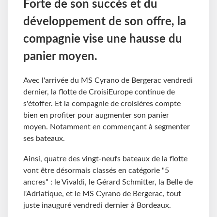
Forte de son succès et du
développement de son offre, la
compagnie vise une hausse du
panier moyen.
Avec l'arrivée du MS Cyrano de Bergerac vendredi
dernier, la flotte de CroisiEurope continue de
s'étoffer. Et la compagnie de croisières compte
bien en profiter pour augmenter son panier
moyen. Notamment en commençant à segmenter
ses bateaux.
Ainsi, quatre des vingt-neufs bateaux de la flotte
vont être désormais classés en catégorie "5
ancres" : le Vivaldi, le Gérard Schmitter, la Belle de
l'Adriatique, et le MS Cyrano de Bergerac, tout
juste inauguré vendredi dernier à Bordeaux.