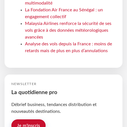
multimodalité
La Fondation Air France au Sénégal : un
engagement collectif
Malaysia Airlines renforce la sécurité de ses
vols grâce à des données météorologiques
avancées
Analyse des vols depuis la France : moins de
retards mais de plus en plus d’annulations
NEWSLETTER
La quotidienne pro
Débrief business, tendances distribution et
nouveautés destinations.
Je m'inscris