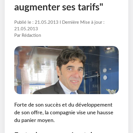
augmenter ses tarifs"
Publié le : 21.05.2013 I Dernière Mise à jour :
21.05.2013
Par Rédaction
Forte de son succès et du développement
de son offre, la compagnie vise une hausse
du panier moyen.