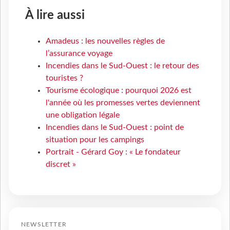
À lire aussi
Amadeus : les nouvelles règles de
l’assurance voyage
Incendies dans le Sud-Ouest : le retour des
touristes ?
Tourisme écologique : pourquoi 2026 est
l'année où les promesses vertes deviennent
une obligation légale
Incendies dans le Sud-Ouest : point de
situation pour les campings
Portrait - Gérard Goy : « Le fondateur
discret »
NEWSLETTER