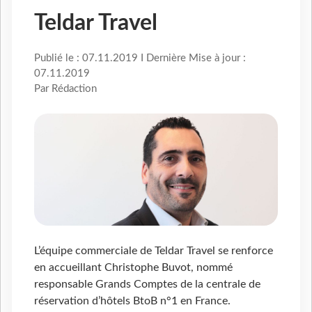
Teldar Travel
Publié le : 07.11.2019 I Dernière Mise à jour :
07.11.2019
Par Rédaction
L’équipe commerciale de Teldar Travel se renforce
en accueillant Christophe Buvot, nommé
responsable Grands Comptes de la centrale de
réservation d’hôtels BtoB n°1 en France.