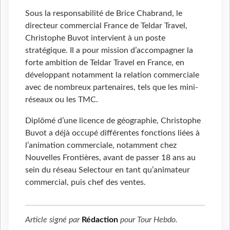
Sous la responsabilité de Brice Chabrand, le
directeur commercial France de Teldar Travel,
Christophe Buvot intervient à un poste
stratégique. Il a pour mission d’accompagner la
forte ambition de Teldar Travel en France, en
développant notamment la relation commerciale
avec de nombreux partenaires, tels que les mini-
réseaux ou les TMC.
Diplômé d’une licence de géographie, Christophe
Buvot a déjà occupé différentes fonctions liées à
l’animation commerciale, notamment chez
Nouvelles Frontières, avant de passer 18 ans au
sein du réseau Selectour en tant qu’animateur
commercial, puis chef des ventes.
Article signé par
Rédaction
pour
Tour Hebdo
.