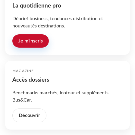
La quotidienne pro
Débrief business, tendances distribution et
nouveautés destinations.
Je m'inscris
MAGAZINE
Accès dossiers
Benchmarks marchés, Icotour et suppléments
Bus&Car.
Découvrir