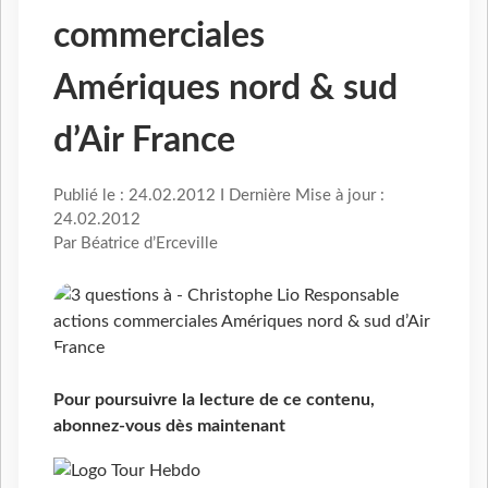
commerciales
Amériques nord & sud
d’Air France
Publié le : 24.02.2012 I Dernière Mise à jour :
24.02.2012
Par Béatrice d’Erceville
Pour poursuivre la lecture de ce contenu,
abonnez-vous dès maintenant