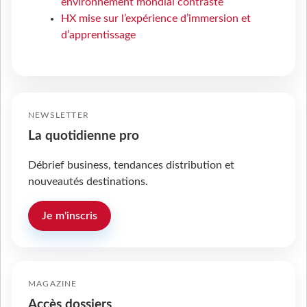
environnement mondial contrasté
HX mise sur l’expérience d’immersion et
d’apprentissage
NEWSLETTER
La quotidienne pro
Débrief business, tendances distribution et
nouveautés destinations.
Je m'inscris
MAGAZINE
Accès dossiers