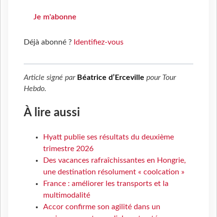
Je m'abonne
Déjà abonné ?
Identifiez-vous
Article signé par
Béatrice d’Erceville
pour
Tour
Hebdo
.
À lire aussi
Hyatt publie ses résultats du deuxième
trimestre 2026
Des vacances rafraîchissantes en Hongrie,
une destination résolument « coolcation »
France : améliorer les transports et la
multimodalité
Accor confirme son agilité dans un