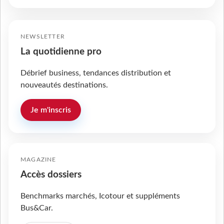
NEWSLETTER
La quotidienne pro
Débrief business, tendances distribution et
nouveautés destinations.
Je m'inscris
MAGAZINE
Accès dossiers
Benchmarks marchés, Icotour et suppléments
Bus&Car.