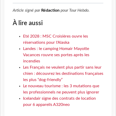
Article signé par
Rédaction
pour
Tour Hebdo
.
À lire aussi
Eté 2028 : MSC Croisières ouvre les
réservations pour l'Alaska
Landes : le camping Homair Mayotte
Vacances rouvre ses portes après les
incendies
Les Français ne veulent plus partir sans leur
chien : découvrez les destinations françaises
les plus “dog-friendly”
Le nouveau tourisme : les 3 mutations que
les professionnels ne peuvent plus ignorer
Icelandair signe des contrats de location
pour 6 appareils A320neo