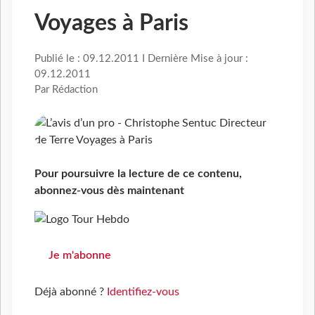
Voyages à Paris
Publié le : 09.12.2011 I Dernière Mise à jour :
09.12.2011
Par Rédaction
Pour poursuivre la lecture de ce contenu,
abonnez-vous dès maintenant
Je m'abonne
Déjà abonné ?
Identifiez-vous