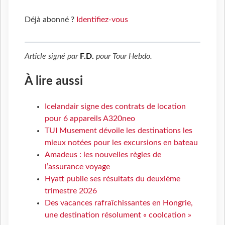
Déjà abonné ?
Identifiez-vous
Article signé par
F.D.
pour
Tour Hebdo
.
À lire aussi
Icelandair signe des contrats de location
pour 6 appareils A320neo
TUI Musement dévoile les destinations les
mieux notées pour les excursions en bateau
Amadeus : les nouvelles règles de
l’assurance voyage
Hyatt publie ses résultats du deuxième
trimestre 2026
Des vacances rafraîchissantes en Hongrie,
une destination résolument « coolcation »