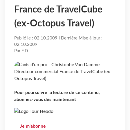
France de TravelCube
(ex-Octopus Travel)
Publié le : 02.10.2009 I Dernière Mise à jour :
02.10.2009
Par F.D.
Pour poursuivre la lecture de ce contenu,
abonnez-vous dès maintenant
Je m'abonne