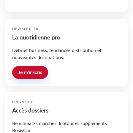
NEWSLETTER
La quotidienne pro
Débrief business, tendances distribution et
nouveautés destinations.
Je m'inscris
MAGAZINE
Accès dossiers
Benchmarks marchés, Icotour et suppléments
Bus&Car.