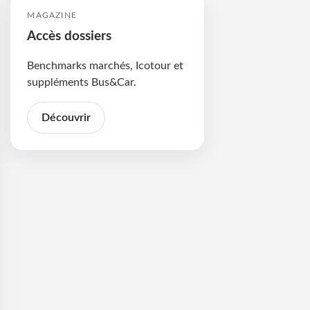
MAGAZINE
Accès dossiers
Benchmarks marchés, Icotour et
suppléments Bus&Car.
Découvrir