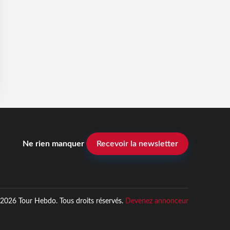
Ne rien manquer
Recevoir la newsletter
2026 Tour Hebdo. Tous droits réservés.
Devenez annonceur