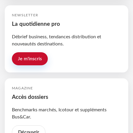
NEWSLETTER
La quotidienne pro
Débrief business, tendances distribution et
nouveautés destinations.
Je m'inscris
MAGAZINE
Accès dossiers
Benchmarks marchés, Icotour et suppléments
Bus&Car.
Découvrir