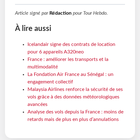
Article signé par
Rédaction
pour
Tour Hebdo
.
À lire aussi
Icelandair signe des contrats de location
pour 6 appareils A320neo
France : améliorer les transports et la
multimodalité
La Fondation Air France au Sénégal : un
engagement collectif
Malaysia Airlines renforce la sécurité de ses
vols grâce à des données météorologiques
avancées
Analyse des vols depuis la France : moins de
retards mais de plus en plus d’annulations