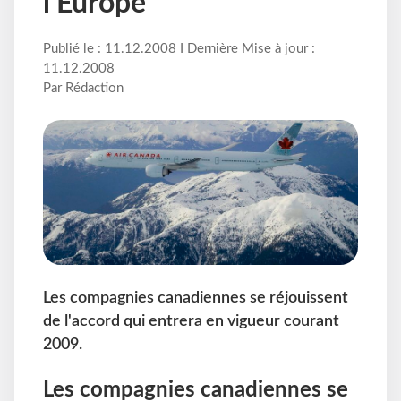
l'Europe
Publié le : 11.12.2008 I Dernière Mise à jour :
11.12.2008
Par Rédaction
Les compagnies canadiennes se réjouissent
de l'accord qui entrera en vigueur courant
2009.
Les compagnies canadiennes se