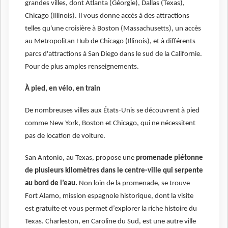
grandes villes, dont Atlanta (Géorgie), Dallas (Texas),
Chicago (Illinois). Il vous donne accès à des attractions
telles qu'une croisière à Boston (Massachusetts), un accès
au Metropolitan Hub de Chicago (Illinois), et à différents
parcs d'attractions à San Diego dans le sud de la Californie.
Pour de plus amples renseignements.
À pied, en vélo, en train
De nombreuses villes aux États-Unis se découvrent à pied
comme New York, Boston et Chicago, qui ne nécessitent
pas de location de voiture.
San Antonio, au Texas, propose une
promenade piétonne
de plusieurs kilomètres dans le centre-ville qui serpente
au bord de l’eau.
Non loin de la promenade, se trouve
Fort Alamo, mission espagnole historique, dont la visite
est gratuite et vous permet d’explorer la riche histoire du
Texas. Charleston, en Caroline du Sud, est une autre ville