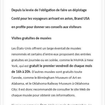
Depuis la levée de l’obligation de faire un dépistage
Covid pour les voyageurs arrivant en avion, Brand USA
en profite pour donner ses conseils aux visiteurs
Visites gratuites de musées
Les États-Unis offrent un large éventail de musées
renommés et certains d’entre eux proposent des entrées
gratuites en journée ou en soirée, comme le MoMA à New
York, qui est
gratuit le premier vendredi de chaque mois
de 16h à 20h
. D’autres musées sont gratuits toute
l’année, comme le Birmingham Museum of Art en
Alabama, et le Oklahoma Railway Museum à Oklahoma
City; il est donc recommandé de consulter le site Web de
chaque musée pour obtenir ces informations.