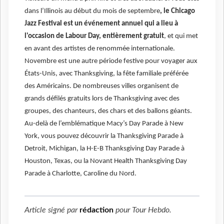
dans l’Illinois au début du mois de septembre
, le Chicago
Jazz Festival est un événement annuel qui a lieu à
l'occasion de Labour Day, entièrement gratuit
, et qui met
en avant des artistes de renommée internationale.
Novembre est une autre période festive pour voyager aux
États-Unis, avec Thanksgiving, la fête familiale préférée
des Américains. De nombreuses villes organisent de
grands défilés gratuits lors de Thanksgiving avec des
groupes, des chanteurs, des chars et des ballons géants.
Au-delà de l’emblématique Macy’s Day Parade à New
York, vous pouvez découvrir la Thanksgiving Parade à
Detroit, Michigan, la H-E-B Thanksgiving Day Parade à
Houston, Texas, ou la Novant Health Thanksgiving Day
Parade à Charlotte, Caroline du Nord.
Article signé par
rédaction
pour
Tour Hebdo
.