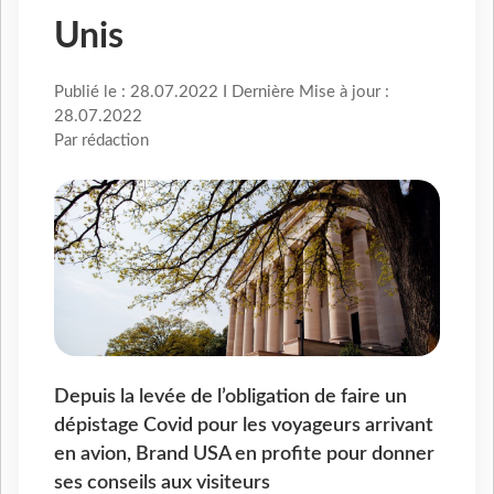
Unis
Publié le : 28.07.2022 I Dernière Mise à jour :
28.07.2022
Par rédaction
Depuis la levée de l’obligation de faire un
dépistage Covid pour les voyageurs arrivant
en avion, Brand USA en profite pour donner
ses conseils aux visiteurs