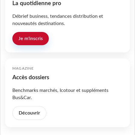
La quotidienne pro
Débrief business, tendances distribution et
nouveautés destinations.
Je m'inscris
MAGAZINE
Accès dossiers
Benchmarks marchés, Icotour et suppléments
Bus&Car.
Découvrir