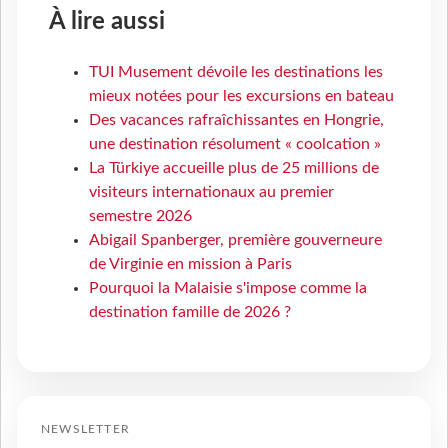
À lire aussi
TUI Musement dévoile les destinations les
mieux notées pour les excursions en bateau
Des vacances rafraîchissantes en Hongrie,
une destination résolument « coolcation »
La Türkiye accueille plus de 25 millions de
visiteurs internationaux au premier
semestre 2026
Abigail Spanberger, première gouverneure
de Virginie en mission à Paris
Pourquoi la Malaisie s'impose comme la
destination famille de 2026 ?
NEWSLETTER