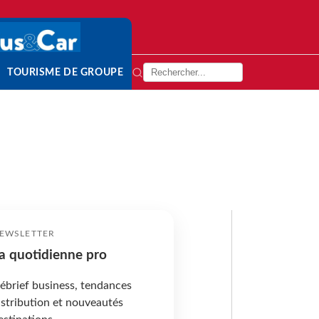
TOURISME DE GROUPE
EWSLETTER
a quotidienne pro
ébrief business, tendances
istribution et nouveautés