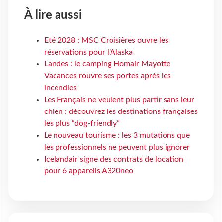
À lire aussi
Eté 2028 : MSC Croisières ouvre les
réservations pour l'Alaska
Landes : le camping Homair Mayotte
Vacances rouvre ses portes après les
incendies
Les Français ne veulent plus partir sans leur
chien : découvrez les destinations françaises
les plus “dog-friendly”
Le nouveau tourisme : les 3 mutations que
les professionnels ne peuvent plus ignorer
Icelandair signe des contrats de location
pour 6 appareils A320neo