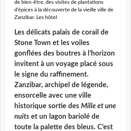
de bien-être, des visites de plantations
d’épices à la découverte de la vieille ville de
Zanzibar. Les hôtel
Les délicats palais de corail de
Stone Town et les voiles
gonflées des boutres à l’horizon
invitent à un voyage placé sous
le signe du raffinement.
Zanzibar, archipel de légende,
ensorcelle avec une ville
historique sortie des
Mille et une
nuits
et un lagon bariolé de
toute la palette des bleus. C’est