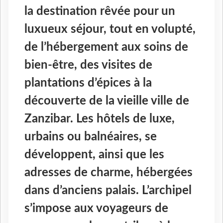
la destination rêvée pour un
luxueux séjour, tout en volupté,
de l’hébergement aux soins de
bien-être, des visites de
plantations d’épices à la
découverte de la vieille ville de
Zanzibar. Les hôtels de luxe,
urbains ou balnéaires, se
développent, ainsi que les
adresses de charme, hébergées
dans d’anciens palais. L’archipel
s’impose aux voyageurs de