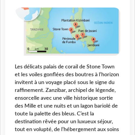
Les délicats palais de corail de Stone Town
et les voiles gonflées des boutres à l’horizon
invitent à un voyage placé sous le signe du
raffinement. Zanzibar, archipel de légende,
ensorcelle avec une ville historique sortie
des Mille et une nuits et un lagon bariolé de
toute la palette des bleus. C’est la
destination rêvée pour un luxueux séjour,
tout en volupté, de l’hébergement aux soins