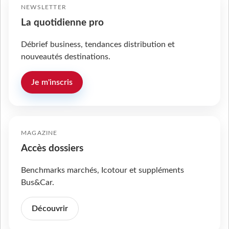
NEWSLETTER
La quotidienne pro
Débrief business, tendances distribution et
nouveautés destinations.
Je m'inscris
MAGAZINE
Accès dossiers
Benchmarks marchés, Icotour et suppléments
Bus&Car.
Découvrir