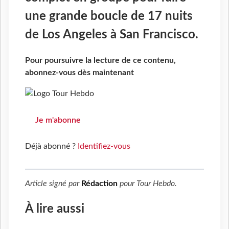
une grande boucle de 17 nuits
de Los Angeles à San Francisco.
Pour poursuivre la lecture de ce contenu,
abonnez-vous dès maintenant
Je m'abonne
Déjà abonné ?
Identifiez-vous
Article signé par
Rédaction
pour
Tour Hebdo
.
À lire aussi