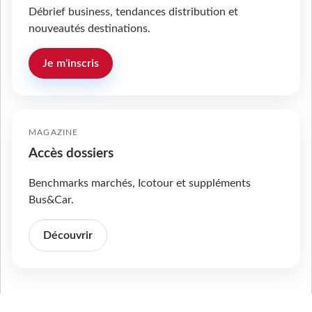
Débrief business, tendances distribution et
nouveautés destinations.
Je m'inscris
MAGAZINE
Accès dossiers
Benchmarks marchés, Icotour et suppléments
Bus&Car.
Découvrir