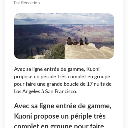
Par Rédaction
Avec sa ligne entrée de gamme, Kuoni
propose un périple très complet en groupe
pour faire une grande boucle de 17 nuits de
Los Angeles à San Francisco.
Avec sa ligne entrée de gamme,
Kuoni propose un périple très
complet en groupe pour faire