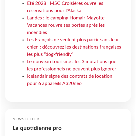
Eté 2028 : MSC Croisières ouvre les
réservations pour l'Alaska
Landes : le camping Homair Mayotte
Vacances rouvre ses portes après les
incendies
Les Français ne veulent plus partir sans leur
chien : découvrez les destinations françaises
les plus “dog-friendly”
Le nouveau tourisme : les 3 mutations que
les professionnels ne peuvent plus ignorer
Icelandair signe des contrats de location
pour 6 appareils A320neo
NEWSLETTER
La quotidienne pro