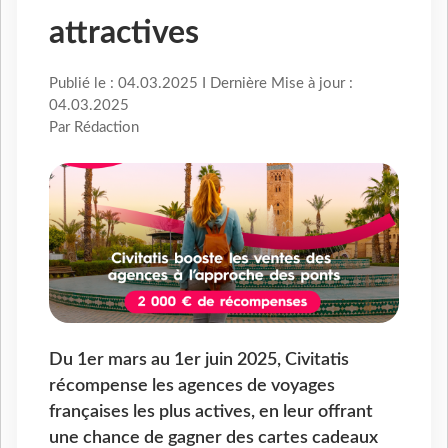
attractives
Publié le : 04.03.2025 I Dernière Mise à jour :
04.03.2025
Par Rédaction
Du 1er mars au 1er juin 2025, Civitatis
récompense les agences de voyages
françaises les plus actives, en leur offrant
une chance de gagner des cartes cadeaux