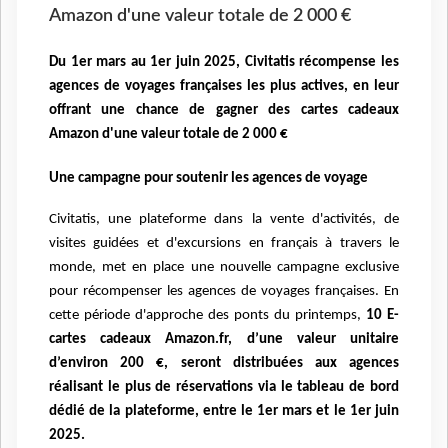
Amazon d'une valeur totale de 2 000 €
Du 1er mars au 1er juin 2025, Civitatis récompense les
agences de voyages françaises les plus actives, en leur
offrant une chance de gagner des cartes cadeaux
Amazon d'une valeur totale de 2 000 €
Une campagne pour soutenir les agences de voyage
Civitatis, une plateforme dans la vente d'activités, de
visites guidées et d'excursions en français à travers le
monde, met en place une nouvelle campagne exclusive
pour récompenser les agences de voyages françaises. En
cette période d'approche des ponts du printemps,
10 E-
cartes cadeaux Amazon.fr, d’une valeur unitaire
d’environ 200 €, seront distribuées aux agences
réalisant le plus de réservations via le tableau de bord
dédié de la plateforme, entre le 1er mars et le 1er juin
2025.