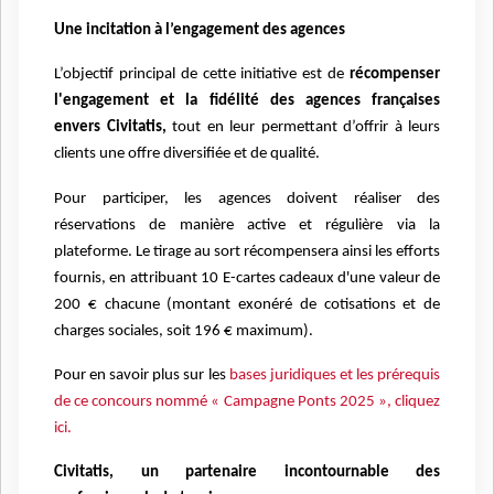
Une incitation à l’engagement des agences
L’objectif principal de cette initiative est de
récompenser
l'engagement et la fidélité des agences françaises
envers Civitatis,
tout en leur permettant d’offrir à leurs
clients une offre diversifiée et de qualité.
Pour participer, les agences doivent réaliser des
réservations de manière active et régulière via la
plateforme. Le tirage au sort récompensera ainsi les efforts
fournis, en attribuant 10 E-cartes cadeaux d'une valeur de
200 € chacune (montant exonéré de cotisations et de
charges sociales, soit 196 € maximum).
Pour en savoir plus sur les
bases juridiques et les prérequis
de ce concours nommé « Campagne Ponts 2025 », cliquez
ici.
Civitatis, un partenaire incontournable des