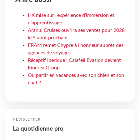
HX mise sur l’expérience d’immersion et
d’apprentissage
Aranui Cruises ouvrira ses ventes pour 2028
le 5 août prochain
FRAM remet Chypre à l'honneur auprès des
agences de voyages
Réceptif ibérique : Calafell Evasion devient
Itinerea Group
Où partir en vacances avec son chien et son
chat ?
NEWSLETTER
La quotidienne pro