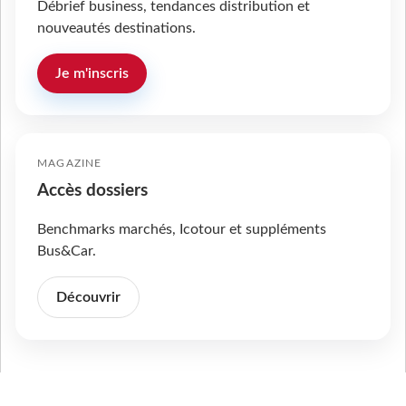
Débrief business, tendances distribution et
nouveautés destinations.
Je m'inscris
MAGAZINE
Accès dossiers
Benchmarks marchés, Icotour et suppléments
Bus&Car.
Découvrir