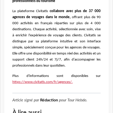
professionnels du tourisme
La plateforme Civitatis
collabore avec plus de 37 000
agences de voyages dans le monde,
offrant plus de 90
000 activités en français réparties sur plus de 4 000
destinations. Chaque activité, sélectionnée avec soin, vise
à enrichir l'expérience de voyage des clients. Civitatis se
distingue par sa plateforme intuitive et son interface
simple, spécialement conçue pour les agences de voyages.
Elle offre une disponibilité en temps réel des activités et un
support client 24h/24 et 7j/7, afin d’accompagner les
professionnels dans leur quotidien.
Plus d'informations sont disponibles sur
https://www.civitatis.com/fr/agences/.
Article signé par
Rédaction
pour
Tour Hebdo
.
À lire aussi