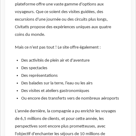
plateforme offre une vaste gamme d'options aux
voyageurs. Que ce soient des visites guidées, des
excursions d'une journée ou des circuits plus longs,
Civitatis propose des expériences uniques aux quatre
coins du monde.
Mais ce n'est pas tout ! Le site offre également :
Des activités de plein air et d'aventure
Des spectacles
Des représentations
Des balades sur la terre, l’eau ou les airs
Des visites et ateliers gastronomiques
Ou encore des transferts vers de nombreux aéroports
L'année dernière, la compagnie a pu enrichir les voyages
de 6,5 millions de clients, et pour cette année, les
perspectives sont encore plus prometteuses, avec
l'objectif d'enchanter les séjours de 10 millions de