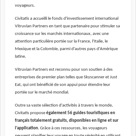
voyageurs.
Civitatis a accueilli le fonds d'investissement international
Vitruvian Partners en tant que partenaire pour stimuler sa
croissance sur les marchés internationaux, avec une
attention particulière portée sur la France, l'Italie, le
Mexique et la Colombie, parmi d'autres pays d'Amérique
latine.
Vitruvian Partners est reconnu pour son soutien à des
entreprises de premier plan telles que Skyscanner et Just
Eat, qui ont bénéficié de son appui pour étendre leur
portée sur le marché mondial.
Outre sa vaste sélection d'activités à travers le monde,
Civitatis propose
également 56 guides touristiques en
français totalement gratuits, disponibles en ligne et sur
l’application
. Grâce à ces ressources, les voyageurs
peuvent planifier leur voyage en toute sérénité en utilisant