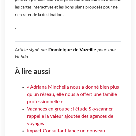
les cartes interactives et les bons plans proposés pour ne
rien rater de la destination.
.
Article signé par
Dominique de Vazeille
pour
Tour
Hebdo
.
À lire aussi
« Adriana Minchella nous a donné bien plus
qu'un réseau, elle nous a offert une famille
professionnelle »
Vacances en groupe : l'étude Skyscanner
rappelle la valeur ajoutée des agences de
voyages
Impact Consultant lance un nouveau