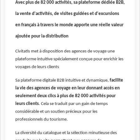
Avec plus de 82 000 activités, sa plateforme dédiée B2B,
la vente d'activités, de visites guidées et d'excursions
en français à travers le monde apporte une réelle valeur
ajoutée pour la distribution
Civitatis met à disposition des agences de voyage une
plateforme intuitive spécialement conçue pour enrichir les
voyages de leurs clients
Sa plateforme digitale B2B intuitive et dynamique,
facilite
la vie des agences de voyage en leur donnant accès en
seulement deux clics à plus de 82 000 activités pour
leurs clients
. Cela se traduit par un gain de temps
considérable et un soutien précieux pour les
professionnels du tourisme.
La diversité du catalogue et la sélection minutieuse des