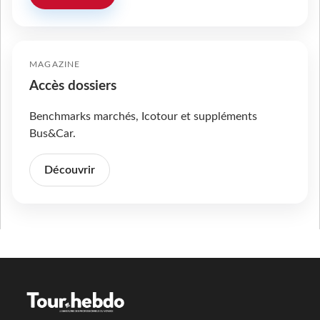
MAGAZINE
Accès dossiers
Benchmarks marchés, Icotour et suppléments
Bus&Car.
Découvrir