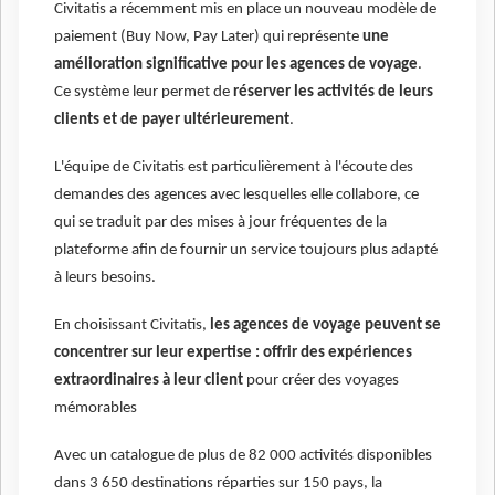
Civitatis a récemment mis en place un nouveau modèle de
paiement (Buy Now, Pay Later) qui représente
une
amélioration significative pour les agences de voyage
.
Ce système leur permet de
réserver les activités de leurs
clients et de payer ultérieurement
.
L'équipe de Civitatis est particulièrement à l'écoute des
demandes des agences avec lesquelles elle collabore, ce
qui se traduit par des mises à jour fréquentes de la
plateforme afin de fournir un service toujours plus adapté
à leurs besoins.
En choisissant Civitatis,
les agences de voyage peuvent se
concentrer sur leur expertise : offrir des expériences
extraordinaires à leur client
pour créer des voyages
mémorables
Avec un catalogue de plus de 82 000 activités disponibles
dans 3 650 destinations réparties sur 150 pays, la