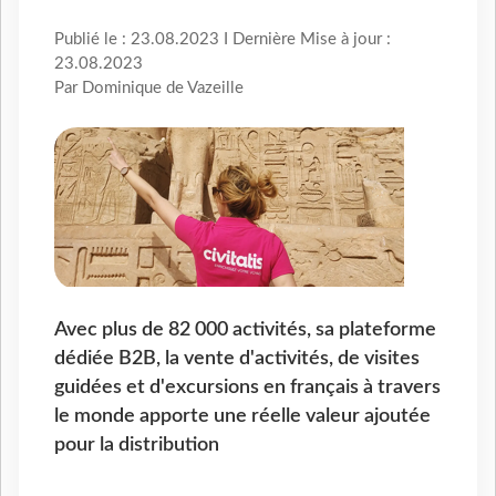
Publié le : 23.08.2023 I Dernière Mise à jour :
23.08.2023
Par Dominique de Vazeille
Avec plus de 82 000 activités, sa plateforme
dédiée B2B, la vente d'activités, de visites
guidées et d'excursions en français à travers
le monde apporte une réelle valeur ajoutée
pour la distribution