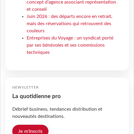
concept d’agence associant représentation
et conseil
Juin 2026 : des départs encore en retrait,
mais des réservations qui retrouvent des
couleurs
Entreprises du Voyage : un syndicat porté
par ses bénévoles et ses commissions
techniques
NEWSLETTER
La quotidienne pro
Débrief business, tendances distribution et
nouveautés destinations.
Je m'inscris