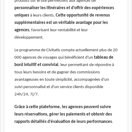
produits sur le site permettent aux agences de
personnaliser les itinéraires et d'offrir des expériences
uniques
à leurs clients
. Cette opportunité de revenus
supplémentaires est un véritable avantage pour les
agences
, favorisant leur rentabilité et leur
développement.
Le programme de Civitatis compte actuellement plus de 20
000 agences de voyages qui bénéficient d'un
tableau de
bord intuitif et convivial
, leur permettant de répondre à
tous leurs besoins et de gagner des commissions
avantageuses en toute simplicité, accompagnées d'un
suivi personnalisé et d'un service clients disponible
24h/24, 7j/7.
Grâce à cette plateforme, les agences peuvent suivre
leurs réservations, gérer les paiements et obtenir des
rapports détaillés d’évaluation de leurs performances
.