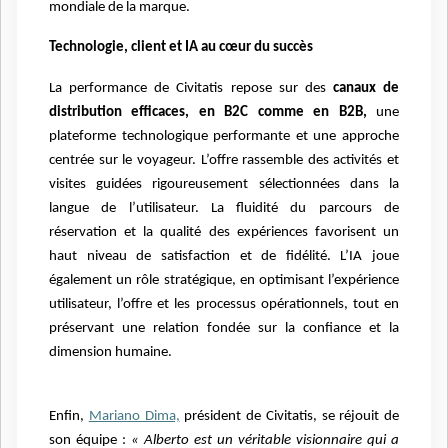
mondiale de la marque.
Technologie, client et IA au cœur du succès
La performance de Civitatis repose sur des
canaux de
distribution efficaces, en B2C comme en B2B,
une
plateforme technologique performante et une approche
centrée sur le voyageur. L’offre rassemble des activités et
visites guidées rigoureusement sélectionnées dans la
langue de l’utilisateur. La fluidité du parcours de
réservation et la qualité des expériences favorisent un
haut niveau de satisfaction et de fidélité. L’IA joue
également un rôle stratégique, en optimisant l’expérience
utilisateur, l’offre et les processus opérationnels, tout en
préservant une relation fondée sur la confiance et la
dimension humaine.
Enfin,
Mariano Dima,
président de Civitatis, se réjouit de
son équipe :
« Alberto est un véritable visionnaire qui a