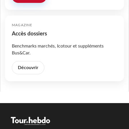
MAGAZINE
Accès dossiers
Benchmarks marchés, Icotour et suppléments
Bus&Car.
Découvrir