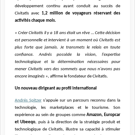
développement continu ayant conduit au succès de
Civitatis avec
1,2 million de voyageurs réservant des
activités chaque mois.
« Créer Civitatis il y a 18 ans était un rêve … Cette décision
est personnelle et intervient à un moment où Civitatis est
plus forte que jamais. Je transmets le relais en toute
confiance. Andrés possède la vision, l’expertise
technologique et la détermination nécessaires pour
mener Civitatis vers des sommets que nous n’avons pas
encore imaginés »,
affirme le fondateur de Civitatis.
Un nouveau dirigeant au profil international
Andrés Spitzer
s’appuie sur un parcours reconnu dans la
technologie, les marketplaces et le tourisme. Son
expérience au sein de groupes comme
Amazon, Europcar
et Ubeeqo
, puis à la direction de la stratégie produit et
technologique de Civitatis, illustre sa capacité à stimuler