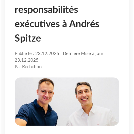
responsabilités
exécutives à Andrés
Spitze
Publié le : 23.12.2025 I Dernière Mise à jour :
23.12.2025
Par Rédaction