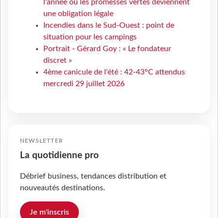
l'année où les promesses vertes deviennent
une obligation légale
Incendies dans le Sud-Ouest : point de
situation pour les campings
Portrait - Gérard Goy : « Le fondateur
discret »
4ème canicule de l'été : 42-43°C attendus
mercredi 29 juillet 2026
NEWSLETTER
La quotidienne pro
Débrief business, tendances distribution et
nouveautés destinations.
Je m'inscris