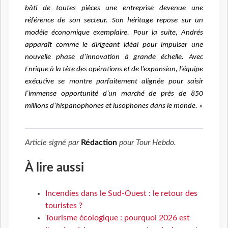
bâti de toutes pièces une entreprise devenue une
référence de son secteur. Son héritage repose sur un
modèle économique exemplaire. Pour la suite, Andrés
apparaît comme le dirigeant idéal pour impulser une
nouvelle phase d’innovation à grande échelle. Avec
Enrique à la tête des opérations et de l’expansion, l’équipe
exécutive se montre parfaitement alignée pour saisir
l’immense opportunité d’un marché de près de 850
millions d’hispanophones et lusophones dans le monde. »
Article signé par
Rédaction
pour
Tour Hebdo
.
À lire aussi
Incendies dans le Sud-Ouest : le retour des
touristes ?
Tourisme écologique : pourquoi 2026 est