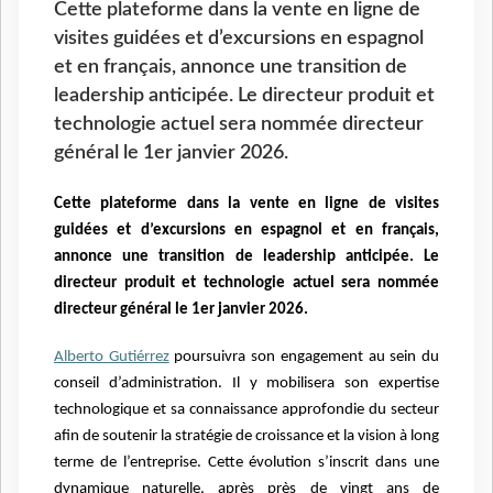
Cette plateforme dans la vente en ligne de
visites guidées et d’excursions en espagnol
et en français, annonce une transition de
leadership anticipée. Le directeur produit et
technologie actuel sera nommée directeur
général le 1er janvier 2026.
Cette plateforme dans la vente en ligne de visites
guidées et d’excursions en espagnol et en français,
annonce une transition de leadership anticipée. Le
directeur produit et technologie actuel sera nommée
directeur général le 1er janvier 2026.
Alberto Gutiérrez
poursuivra son engagement au sein du
conseil d’administration. Il y mobilisera son expertise
technologique et sa connaissance approfondie du secteur
afin de soutenir la stratégie de croissance et la vision à long
terme de l’entreprise. Cette évolution s’inscrit dans une
dynamique naturelle, après près de vingt ans de