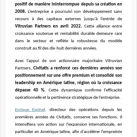
positif de manière ininterrompue depuis sa création en
2008.
L’entreprise a poursuivi son développement sans
recours à des capitaux externes jusqu’à l’entrée de
Vitruvian Partners en avril 2022.
Cette alliance entre
croissance soutenue et rentabilité durable demeure rare
dans le secteur et reflète la robustesse du modèle
construit au fil des dix-huit dernières années.
Avec l’appui de son actionnaire majoritaire Vitruvian
Partners,
Civitatis a renforcé ces dernières années son
positionnement sur une offre premium et consolidé son
leadership en Amérique latine, région où la croissance
dépasse 40 %.
Cette dynamique confirme l’efficacité
opérationnelle et la pertinence stratégique de l’entreprise.
Enrique Espinel,
directeur des opérations depuis les
premières années de Civitatis, conserve ses fonctions. Il
intensifiera son action sur l’expansion internationale, en
particulier en Amérique latine, afin d’accélérer l’empreinte