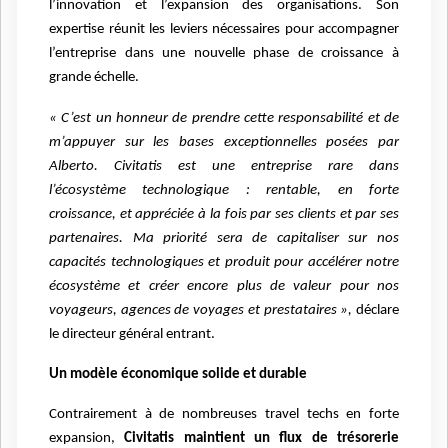
l’innovation et l’expansion des organisations. Son
expertise réunit les leviers nécessaires pour accompagner
l’entreprise dans une nouvelle phase de croissance à
grande échelle.
« C’est un honneur de prendre cette responsabilité et de
m’appuyer sur les bases exceptionnelles posées par
Alberto. Civitatis est une entreprise rare dans
l’écosystème technologique : rentable, en forte
croissance, et appréciée à la fois par ses clients et par ses
partenaires. Ma priorité sera de capitaliser sur nos
capacités technologiques et produit pour accélérer notre
écosystème et créer encore plus de valeur pour nos
voyageurs, agences de voyages et prestataires »,
déclare
le directeur général entrant.
Un modèle économique solide et durable
Contrairement à de nombreuses travel techs en forte
expansion,
Civitatis maintient un flux de trésorerie