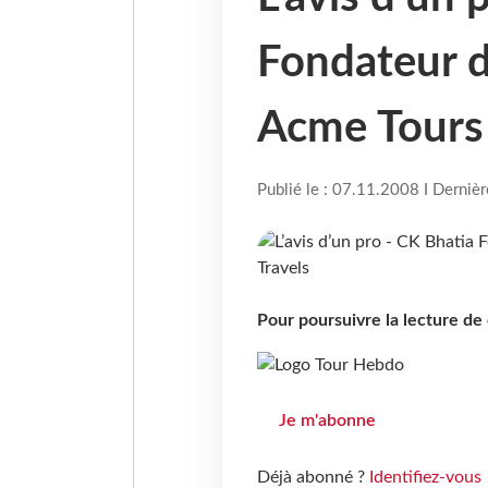
Fondateur d
Acme Tours 
Publié le : 07.11.2008 I Derniè
Pour poursuivre la lecture d
Je m'abonne
Déjà abonné ?
Identifiez-vous