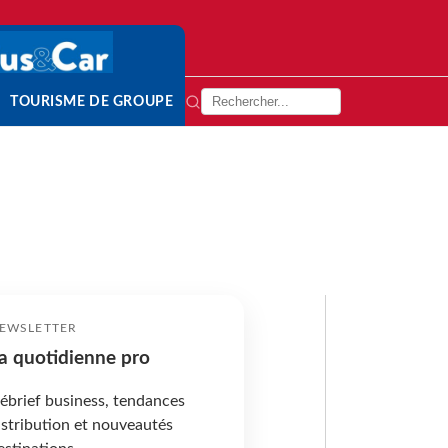
TOURISME DE GROUPE
EWSLETTER
a quotidienne pro
ébrief business, tendances
istribution et nouveautés