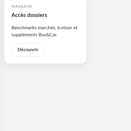
MAGAZINE
Accès dossiers
Benchmarks marchés, Icotour et
suppléments Bus&Car.
Découvrir