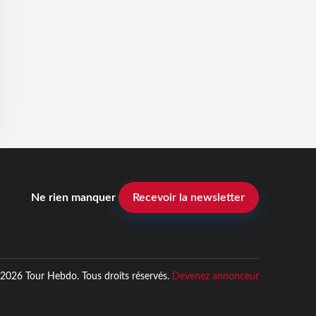
Ne rien manquer
Recevoir la newsletter
2026 Tour Hebdo. Tous droits réservés.
Devenez annonceur