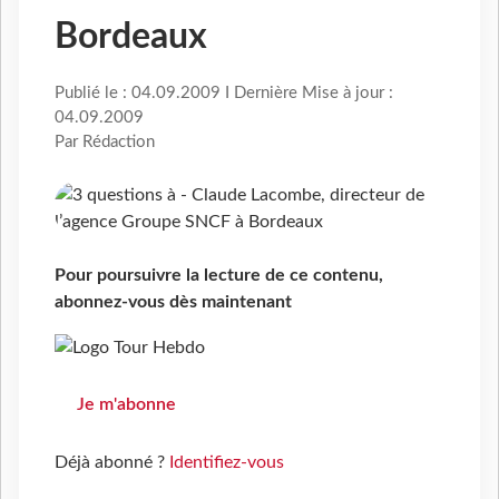
Bordeaux
Publié le : 04.09.2009 I Dernière Mise à jour :
04.09.2009
Par Rédaction
Pour poursuivre la lecture de ce contenu,
abonnez-vous dès maintenant
Je m'abonne
Déjà abonné ?
Identifiez-vous