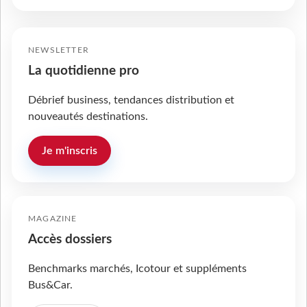
NEWSLETTER
La quotidienne pro
Débrief business, tendances distribution et
nouveautés destinations.
Je m'inscris
MAGAZINE
Accès dossiers
Benchmarks marchés, Icotour et suppléments
Bus&Car.