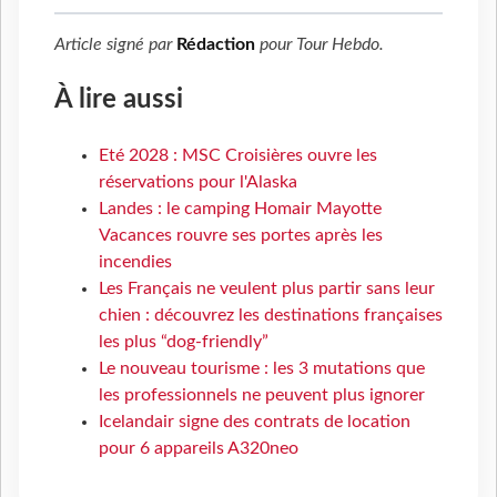
Article signé par
Rédaction
pour
Tour Hebdo
.
À lire aussi
Eté 2028 : MSC Croisières ouvre les
réservations pour l'Alaska
Landes : le camping Homair Mayotte
Vacances rouvre ses portes après les
incendies
Les Français ne veulent plus partir sans leur
chien : découvrez les destinations françaises
les plus “dog-friendly”
Le nouveau tourisme : les 3 mutations que
les professionnels ne peuvent plus ignorer
Icelandair signe des contrats de location
pour 6 appareils A320neo