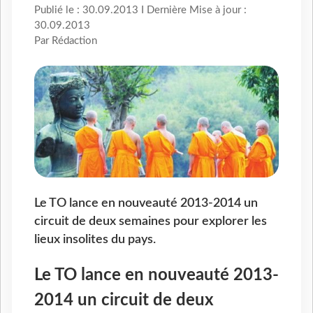
Publié le : 30.09.2013 I Dernière Mise à jour :
30.09.2013
Par Rédaction
Le TO lance en nouveauté 2013-2014 un
circuit de deux semaines pour explorer les
lieux insolites du pays.
Le TO lance en nouveauté 2013-
2014 un circuit de deux