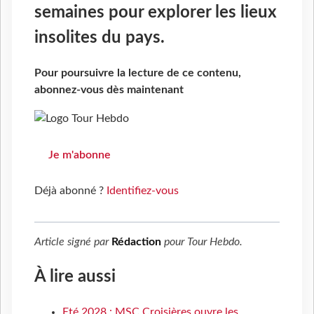
semaines pour explorer les lieux
insolites du pays.
Pour poursuivre la lecture de ce contenu,
abonnez-vous dès maintenant
Je m'abonne
Déjà abonné ?
Identifiez-vous
Article signé par
Rédaction
pour
Tour Hebdo
.
À lire aussi
Eté 2028 : MSC Croisières ouvre les