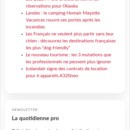
réservations pour l'Alaska
Landes : le camping Homair Mayotte
Vacances rouvre ses portes après les
incendies
Les Français ne veulent plus partir sans leur
chien : découvrez les destinations françaises
les plus “dog-friendly”
Le nouveau tourisme : les 3 mutations que
les professionnels ne peuvent plus ignorer
Icelandair signe des contrats de location
pour 6 appareils A320neo
NEWSLETTER
La quotidienne pro