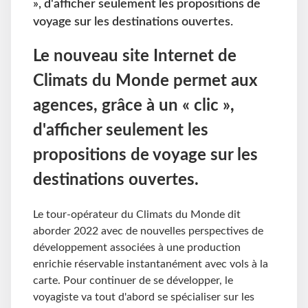
», d'afficher seulement les propositions de
voyage sur les destinations ouvertes.
Le nouveau site Internet de
Climats du Monde permet aux
agences, grâce à un « clic »,
d'afficher seulement les
propositions de voyage sur les
destinations ouvertes.
Le tour-opérateur du Climats du Monde dit
aborder 2022 avec de nouvelles perspectives de
développement associées à une production
enrichie réservable instantanément avec vols à la
carte. Pour continuer de se développer, le
voyagiste va tout d'abord se spécialiser sur les