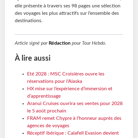
elle présente à travers ses 98 pages une sélection
des voyages les plus attractifs sur l’ensemble des
destinations.
Article signé par
Rédaction
pour
Tour Hebdo
.
À lire aussi
Eté 2028 : MSC Croisières ouvre les
réservations pour l'Alaska
HX mise sur l’expérience d’immersion et
d’apprentissage
Aranui Cruises ouvrira ses ventes pour 2028
le 5 août prochain
FRAM remet Chypre à l'honneur auprès des
agences de voyages
Réceptif ibérique : Calafell Evasion devient