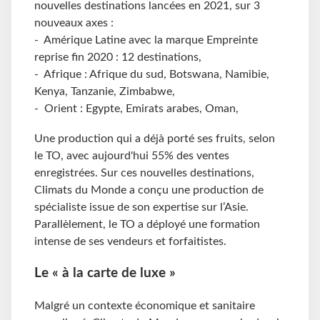
nouvelles destinations lancées en 2021, sur 3
nouveaux axes :
- Amérique Latine avec la marque Empreinte
reprise fin 2020 : 12 destinations,
- Afrique : Afrique du sud, Botswana, Namibie,
Kenya, Tanzanie, Zimbabwe,
- Orient : Egypte, Emirats arabes, Oman,
Une production qui a déjà porté ses fruits, selon
le TO, avec aujourd'hui 55% des ventes
enregistrées. Sur ces nouvelles destinations,
Climats du Monde a conçu une production de
spécialiste issue de son expertise sur l’Asie.
Parallèlement, le TO a déployé une formation
intense de ses vendeurs et forfaitistes.
Le « à la carte de luxe »
Malgré un contexte économique et sanitaire