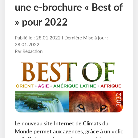
une e-brochure « Best of
» pour 2022
Publié le : 28.01.2022 I Dernière Mise à jour :
28.01.2022
Par Rédaction
Le nouveau site Internet de Climats du
Monde permet aux agences, grâce à un « clic