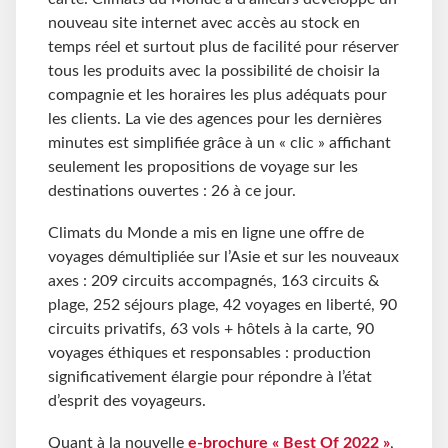
nouveau site internet avec accès au stock en
temps réel et surtout plus de facilité pour réserver
tous les produits avec la possibilité de choisir la
compagnie et les horaires les plus adéquats pour
les clients. La vie des agences pour les dernières
minutes est simplifiée grâce à un « clic » affichant
seulement les propositions de voyage sur les
destinations ouvertes : 26 à ce jour.
Climats du Monde a mis en ligne une offre de
voyages démultipliée sur l’Asie et sur les nouveaux
axes : 209 circuits accompagnés, 163 circuits &
plage, 252 séjours plage, 42 voyages en liberté, 90
circuits privatifs, 63 vols + hôtels à la carte, 90
voyages éthiques et responsables : production
significativement élargie pour répondre à l’état
d’esprit des voyageurs.
Quant à la nouvelle
e-brochure « Best Of 2022 »
,