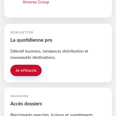
Itinerea Group
NEWSLETTER
La quotidienne pro
Débrief business, tendances distribution et
nouveautés destinations.
Je m'inscris
MAGAZINE
Accès dossiers
Benchmarks marchés, Icotour et suppléments