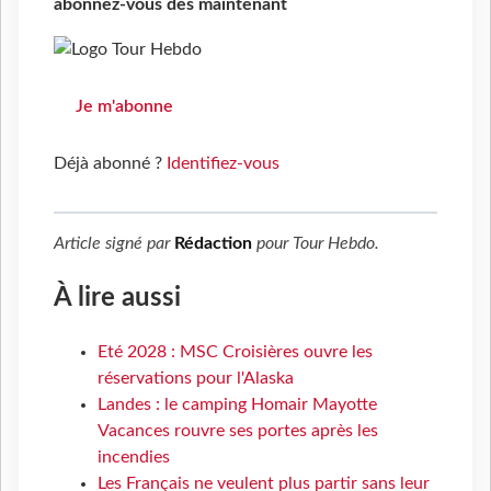
abonnez-vous dès maintenant
Je m'abonne
Déjà abonné ?
Identifiez-vous
Article signé par
Rédaction
pour
Tour Hebdo
.
À lire aussi
Eté 2028 : MSC Croisières ouvre les
réservations pour l'Alaska
Landes : le camping Homair Mayotte
Vacances rouvre ses portes après les
incendies
Les Français ne veulent plus partir sans leur