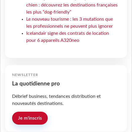
chien : découvrez les destinations françaises
les plus “dog-friendly”
Le nouveau tourisme : les 3 mutations que
les professionnels ne peuvent plus ignorer
Icelandair signe des contrats de location
pour 6 appareils A320neo
NEWSLETTER
La quotidienne pro
Débrief business, tendances distribution et
nouveautés destinations.
Je m'inscris