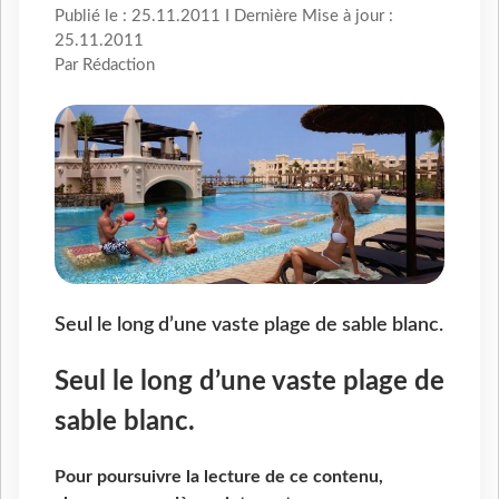
Publié le : 25.11.2011 I Dernière Mise à jour :
25.11.2011
Par Rédaction
Seul le long d’une vaste plage de sable blanc.
Seul le long d’une vaste plage de
sable blanc.
Pour poursuivre la lecture de ce contenu,