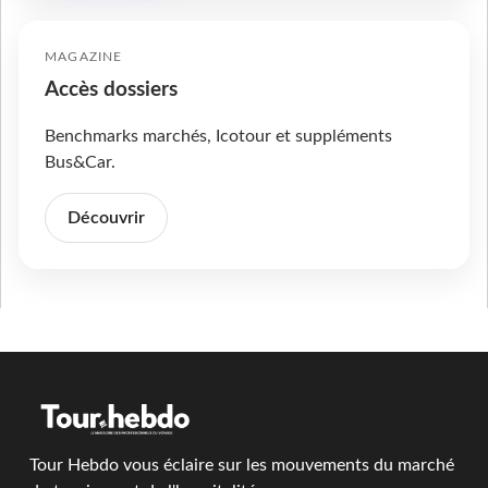
MAGAZINE
Accès dossiers
Benchmarks marchés, Icotour et suppléments
Bus&Car.
Découvrir
Tour Hebdo vous éclaire sur les mouvements du marché