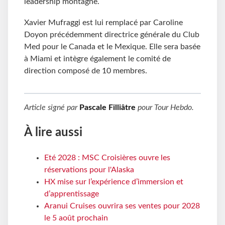
leadership montagne.
Xavier Mufraggi est lui remplacé par Caroline
Doyon précédemment directrice générale du Club
Med pour le Canada et le Mexique. Elle sera basée
à Miami et intègre également le comité de
direction composé de 10 membres.
Article signé par
Pascale Filliâtre
pour
Tour Hebdo
.
À lire aussi
Eté 2028 : MSC Croisières ouvre les
réservations pour l'Alaska
HX mise sur l’expérience d’immersion et
d’apprentissage
Aranui Cruises ouvrira ses ventes pour 2028
le 5 août prochain