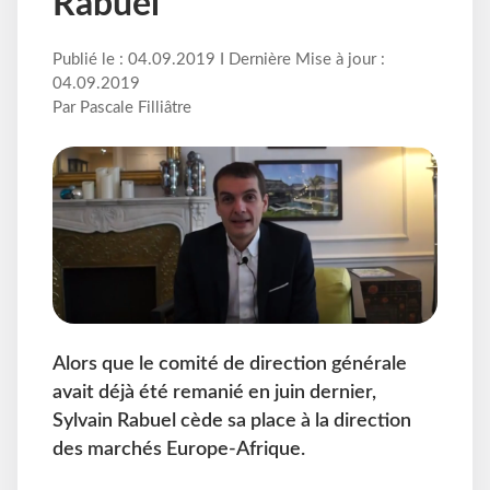
Rabuel
Publié le : 04.09.2019 I Dernière Mise à jour :
04.09.2019
Par Pascale Filliâtre
Alors que le comité de direction générale
avait déjà été remanié en juin dernier,
Sylvain Rabuel cède sa place à la direction
des marchés Europe-Afrique.