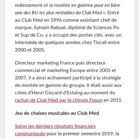
redressement et la montée en gamme pour en faire
une des BU les plus rentables du Club Med »
. Entré
au Club Med en 1996 comme assistant chef de
marque, Sylvain Rabuel, diplômé de Sciences Po
et Sup de Co, y a occupé des postes clés, avec un
intermède de quelques années chez Tiscali entre
2000 et 2005.
Directeur marketing France puis directeur
commercial et marketing Europe entre 2005 et
2007, il a ainsi activement participé à la stratégie
de montée en gamme du groupe. Il était aussi aux
côtes d’Henri Giscard d’Estaing au moment du
rachat de Club Med par le chinois Fosun
en 2015.
Jeu de chaises musicales au Club Med
Selon les derniers résultats financiers
communiqués
pour le premier semestre 2019, la