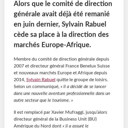
Alors que le comité de direction
générale avait déjà été remanié
en juin dernier, Sylvain Rabuel
cède sa place à la direction des
marchés Europe-Afrique.
Membre du comité de direction générale depuis
2007 et directeur général France Benelux Suisse
et nouveaux marchés Europe et Afrique depuis
2014,
Sylvain Rabuel
quitte le groupe de loisirs.
Selon un communiqué,
« il a décidé de se lancer
dans une nouvelle aventure professionnelle dans un
autre secteur que le tourisme. »
Il est remplacé par Xavier Mufraggi, jusqu’alors
directeur général de la Business Unit (BU)
Amérique du Nord dont
« il a assuré le