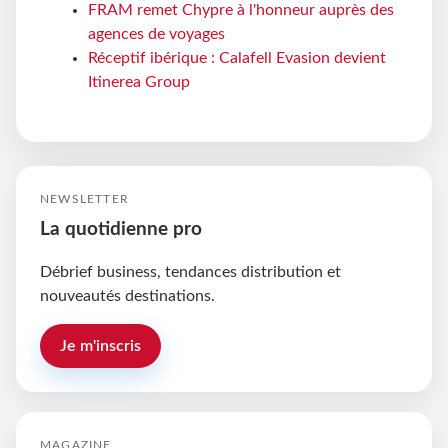
FRAM remet Chypre à l'honneur auprès des
agences de voyages
Réceptif ibérique : Calafell Evasion devient
Itinerea Group
NEWSLETTER
La quotidienne pro
Débrief business, tendances distribution et
nouveautés destinations.
Je m'inscris
MAGAZINE