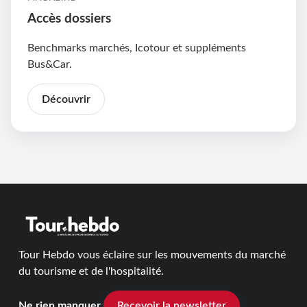
Accès dossiers
Benchmarks marchés, Icotour et suppléments
Bus&Car.
Découvrir
Tour Hebdo vous éclaire sur les mouvements du marché
du tourisme et de l'hospitalité.
Ne rien manquer
Recevoir la newsletter