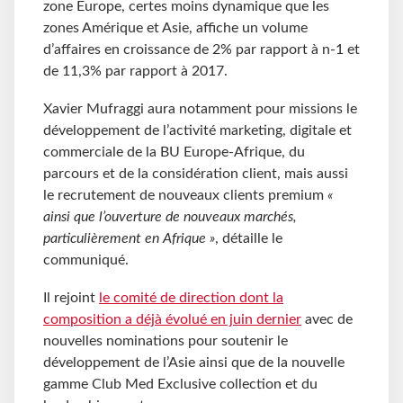
zone Europe, certes moins dynamique que les
zones Amérique et Asie, affiche un volume
d’affaires en croissance de 2% par rapport à n-1 et
de 11,3% par rapport à 2017.
Xavier Mufraggi aura notamment pour missions le
développement de l’activité marketing, digitale et
commerciale de la BU Europe-Afrique, du
parcours et de la considération client, mais aussi
le recrutement de nouveaux clients premium
«
ainsi que l’ouverture de nouveaux marchés,
particulièrement en Afrique »
, détaille le
communiqué.
Il rejoint
le comité de direction dont la
composition a déjà évolué en juin dernier
avec de
nouvelles nominations pour soutenir le
développement de l’Asie ainsi que de la nouvelle
gamme Club Med Exclusive collection et du