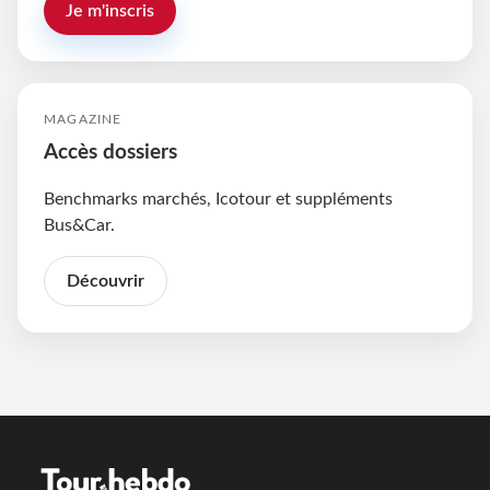
Je m'inscris
MAGAZINE
Accès dossiers
Benchmarks marchés, Icotour et suppléments
Bus&Car.
Découvrir