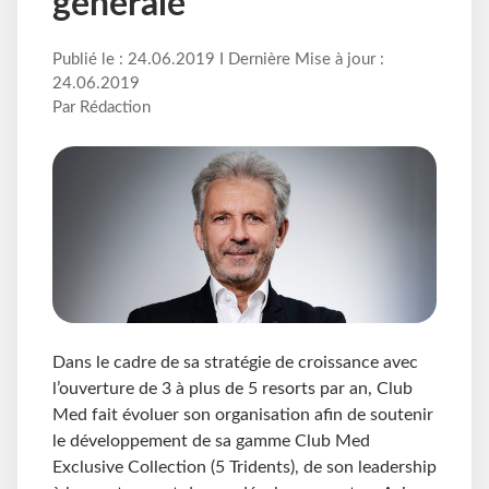
générale
Publié le : 24.06.2019 I Dernière Mise à jour :
24.06.2019
Par Rédaction
Dans le cadre de sa stratégie de croissance avec
l’ouverture de 3 à plus de 5 resorts par an, Club
Med fait évoluer son organisation afin de soutenir
le développement de sa gamme Club Med
Exclusive Collection (5 Tridents), de son leadership