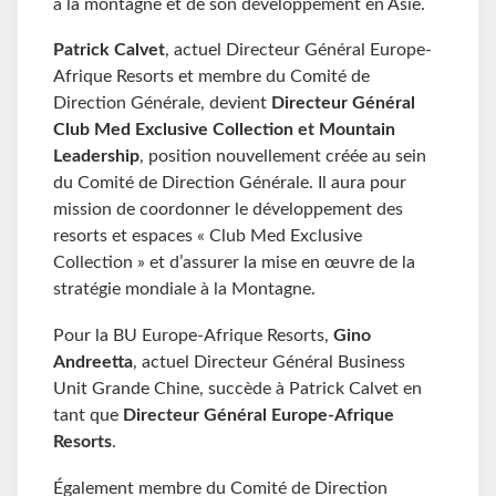
à la montagne et de son développement en Asie.
Patrick Calvet
, actuel Directeur Général Europe-
Afrique Resorts et membre du Comité de
Direction Générale, devient
Directeur Général
Club Med Exclusive Collection et Mountain
Leadership
, position nouvellement créée au sein
du Comité de Direction Générale. Il aura pour
mission de coordonner le développement des
resorts et espaces « Club Med Exclusive
Collection » et d’assurer la mise en œuvre de la
stratégie mondiale à la Montagne.
Pour la BU Europe-Afrique Resorts,
Gino
Andreetta
, actuel Directeur Général Business
Unit Grande Chine, succède à Patrick Calvet en
tant que
Directeur Général Europe-Afrique
Resorts
.
Également membre du Comité de Direction