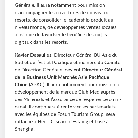
Générale, il aura notamment pour mission
d’accompagner les ouvertures de nouveaux
resorts, de consolider le leadership produit au
niveau monde, de développer les ventes locales
ainsi que de favoriser le bénéfice des outils
digitaux dans les resorts.
Xavier Desaulles
, Directeur Général BU Asie du
Sud et de l’Est et Pacifique et membre du Comité
de Direction Générale, devient
Directeur Général
de la Business Unit Marchés Asie Pacifique
Chine
(APAC). Il aura notamment pour mission le
développement de la marque Club Med auprès
des Millenials et l’assurance de l’expérience omni-
canal. Il continuera à renforcer les partenariats
avec les équipes de Fosun Tourism Group, sera
rattaché à Henri Giscard d’Estaing et basé à
Shanghai.