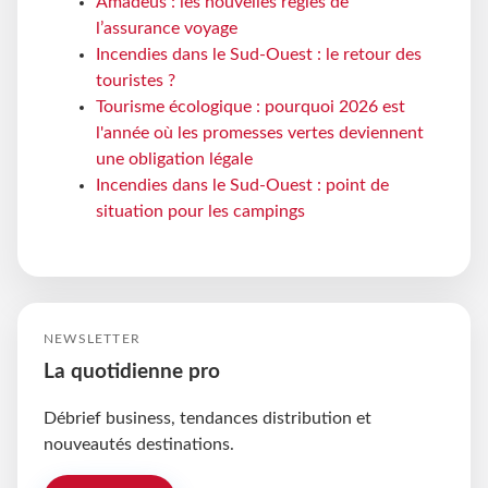
Amadeus : les nouvelles règles de
l’assurance voyage
Incendies dans le Sud-Ouest : le retour des
touristes ?
Tourisme écologique : pourquoi 2026 est
l'année où les promesses vertes deviennent
une obligation légale
Incendies dans le Sud-Ouest : point de
situation pour les campings
NEWSLETTER
La quotidienne pro
Débrief business, tendances distribution et
nouveautés destinations.