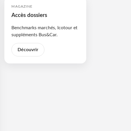
MAGAZINE
Accès dossiers
Benchmarks marchés, Icotour et
suppléments Bus&Car.
Découvrir