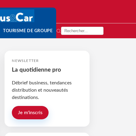
TOURISME DE GROUPE
NEWSLETTER
La quotidienne pro
Débrief business, tendances
distribution et nouveautés
destinations.
Je m'inscris