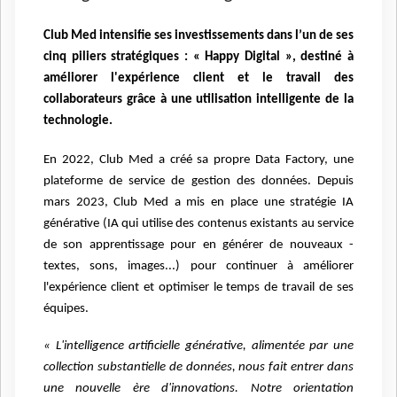
Club Med intensifie ses investissements dans l’un de ses
cinq piliers stratégiques : « Happy Digital », destiné à
améliorer l'expérience client et le travail des
collaborateurs grâce à une utilisation intelligente de la
technologie.
En 2022, Club Med a créé sa propre Data Factory, une
plateforme de service de gestion
des données.
Depuis
mars 2023, Club Med a mis en place une stratégie IA
générative (IA qui utilise
des contenus existants au service
de son apprentissage pour en générer de nouveaux
-
textes, sons, images...) pour continuer à améliorer
l'expérience client et optimiser le
temps de travail de ses
équipes.
« L'intelligence artificielle générative, alimentée par une
collection substantielle de
données, nous fait entrer dans
une nouvelle ère d'innovations.
Notre orientation