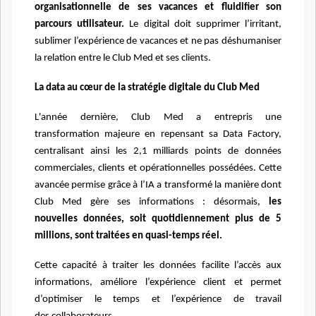
organisationnelle de ses vacances et fluidifier
son
parcours utilisateur.
Le digital doit supprimer l’irritant,
sublimer l’expérience de
vacances et ne pas déshumaniser
la relation entre le Club Med et ses clients.
La data au cœur de la stratégie digitale du Club Med
L'année dernière, Club Med a entrepris une
transformation majeure en repensant sa Data
Factory,
centralisant ainsi les 2,1 milliards points de données
commerciales, clients et
opérationnelles possédées. Cette
avancée permise grâce à l’IA a transformé la manière
dont
Club Med gère ses informations : désormais,
les
nouvelles données, soit
quotidiennement plus de 5
millions, sont traitées en quasi-temps réel.
Cette capacité à traiter les données facilite l’accès aux
informations, améliore l’expérience client et permet
d’optimiser le temps et l’expérience de travail