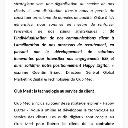
stratégique vers une digitalisation au service de nos
clients et une
distribution directe nous a permis de
constituer un volume de données de qualité.
Grâce à l'IA
générative, nous sommes en mesure de renforcer
l'ensemble de nos piliers
stratégiques :
de
l'individualisation de nos communications client à
l’amélioration de nos
processus de recrutement, en
passant par le développement de solutions
innovantes
pour intensifier nos engagements RSE et
ainsi solidifier notre positionnement Happy
Digital.
»
exprime
Quentin Briard, Directeur Général Global
Marketing Digital & Technologies du Club Med.
Club Med : la technologie au service du client
Club Med a inclus au cœur de sa stratégie le pilier « Happy
Digital », voué à utiliser et
développer la technologie au
service des clients. Les outils digitaux sont conçus au
Club
Med pour
libérer le client de la contrainte