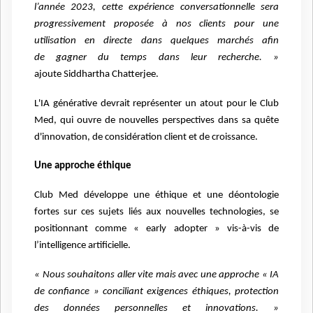
l’année 2023, cette expérience conversationnelle sera
progressivement
proposée à nos clients pour une
utilisation en directe dans quelques marchés afin
de
gagner du temps dans leur recherche. »
ajoute
Siddhartha Chatterjee.
L'IA générative devrait représenter un atout pour le Club
Med, qui ouvre de nouvelles
perspectives dans sa quête
d'innovation, de considération client et de croissance.
Une approche éthique
Club Med développe une éthique
et une déontologie
fortes sur ces sujets liés aux nouvelles technologies, se
positionnant
comme « early adopter » vis-à-vis de
l’intelligence artificielle.
« Nous souhaitons aller vite mais avec une approche « IA
de confiance » conciliant
exigences éthiques, protection
des données personnelles et innovations. »