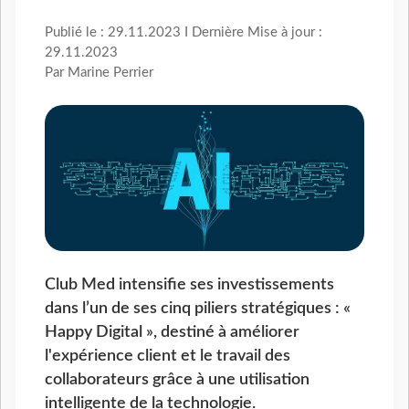
Publié le : 29.11.2023 I Dernière Mise à jour :
29.11.2023
Par Marine Perrier
Club Med intensifie ses investissements
dans l’un de ses cinq piliers stratégiques : «
Happy Digital », destiné à améliorer
l'expérience client et le travail des
collaborateurs grâce à une utilisation
intelligente de la technologie.