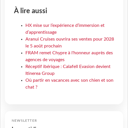
À lire aussi
HX mise sur l’expérience d’immersion et
d’apprentissage
Aranui Cruises ouvrira ses ventes pour 2028
le 5 août prochain
FRAM remet Chypre à l'honneur auprès des
agences de voyages
Réceptif ibérique : Calafell Evasion devient
Itinerea Group
Où partir en vacances avec son chien et son
chat ?
NEWSLETTER