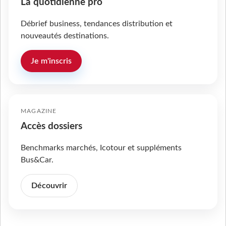
La quotidienne pro
Débrief business, tendances distribution et
nouveautés destinations.
Je m'inscris
MAGAZINE
Accès dossiers
Benchmarks marchés, Icotour et suppléments
Bus&Car.
Découvrir