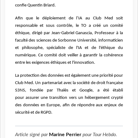
confie
Quentin Briard.
Afin que le déploiement de l’IA au Club Med soit
responsable et sous contrôle, le TO
a créé un comité
éthique, dirigé par Jean-Gabriel Ganascia, Professeur à la
faculté des
sciences de Sorbonne Université, informaticien
et philosophe, spécialiste de l'IA et de
l'éthique du
numérique.
Ce comité doit veiller à garantir la cohérence
entre les exigences éthiques et
l'innovation.
La protection des données est également une priorité pour
Club Med. Un partenariat
avec la société de droit française
S3NS, fondée par Thalès et Google, a été établi
pour
assurer une transition vers un hébergement crypté
des données en Europe, afin de
répondre aux enjeux de
sécurité et de RGPD.
Article signé par
Marine Perrier
pour
Tour Hebdo
.