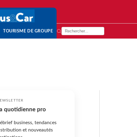
TOURISME DE GROUPE
EWSLETTER
a quotidienne pro
ébrief business, tendances
istribution et nouveautés