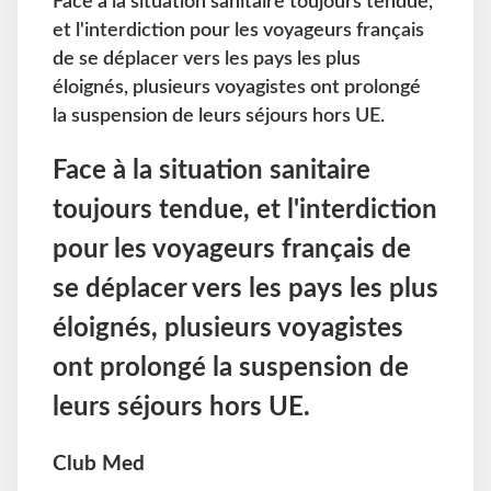
Face à la situation sanitaire toujours tendue,
et l'interdiction pour les voyageurs français
de se déplacer vers les pays les plus
éloignés, plusieurs voyagistes ont prolongé
la suspension de leurs séjours hors UE.
Face à la situation sanitaire
toujours tendue, et l'interdiction
pour les voyageurs français de
se déplacer vers les pays les plus
éloignés, plusieurs voyagistes
ont prolongé la suspension de
leurs séjours hors UE.
Club Med