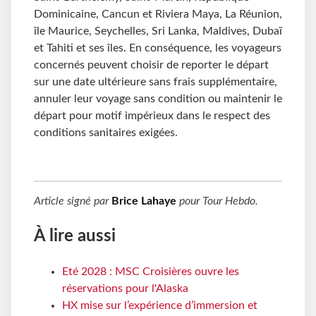
Dominicaine, Cancun et Riviera Maya, La Réunion,
île Maurice, Seychelles, Sri Lanka, Maldives, Dubaï
et Tahiti et ses îles. En conséquence, les voyageurs
concernés peuvent choisir de reporter le départ
sur une date ultérieure sans frais supplémentaire,
annuler leur voyage sans condition ou maintenir le
départ pour motif impérieux dans le respect des
conditions sanitaires exigées.
Article signé par
Brice Lahaye
pour
Tour Hebdo
.
À lire aussi
Eté 2028 : MSC Croisières ouvre les
réservations pour l'Alaska
HX mise sur l’expérience d’immersion et