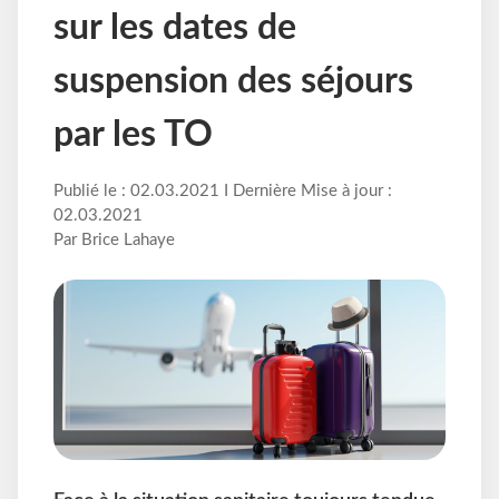
sur les dates de
suspension des séjours
par les TO
Publié le : 02.03.2021 I Dernière Mise à jour :
02.03.2021
Par Brice Lahaye