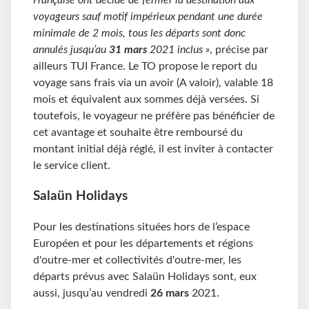
voyageurs sauf motif impérieux pendant une durée
minimale de 2 mois, tous les départs sont donc
annulés jusqu’au
31 mars
2021 inclus »
, précise par
ailleurs TUI France. Le TO propose le report du
voyage sans frais via un avoir (A valoir), valable 18
mois et équivalent aux sommes déjà versées. Si
toutefois, le voyageur ne préfère pas bénéficier de
cet avantage et souhaite être remboursé du
montant initial déjà réglé, il est inviter à contacter
le service client.
Salaün Holidays
Pour les destinations situées hors de l’espace
Européen et pour les départements et régions
d'outre-mer et collectivités d'outre-mer, les
départs prévus avec Salaün Holidays sont, eux
aussi, jusqu’au vendredi
26 mars
2021.