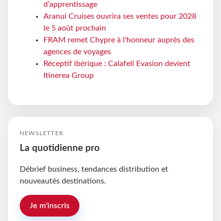
d’apprentissage
Aranui Cruises ouvrira ses ventes pour 2028
le 5 août prochain
FRAM remet Chypre à l'honneur auprès des
agences de voyages
Réceptif ibérique : Calafell Evasion devient
Itinerea Group
NEWSLETTER
La quotidienne pro
Débrief business, tendances distribution et
nouveautés destinations.
Je m'inscris