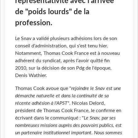
représentativité avec l'arrivée
de "poids lourds" de la
profession.
Le Snav a validé plusieurs adhésions lors de son
conseil d'administration, qui s'est tenu hier.
Notamment, Thomas Cook France est à nouveau
adhérent du syndicat, après l'avoir quitté fin
2010, sur la décision de son Pdg de l'époque,
Denis Wathier.
Thomas Cook avoue que "
rejoindre le Snav est une
démarche naturelle et dans la continuité de sa
récente adhésion à l'APST"
. Nicolas Delord,
président de Thomas Cook France, le confirme en
écrivant dans le communiqué : "
Le Snav, par ses
nombreuses missions auprès des pouvoirs publics, est
un partenaire institutionnel important. Nous sommes