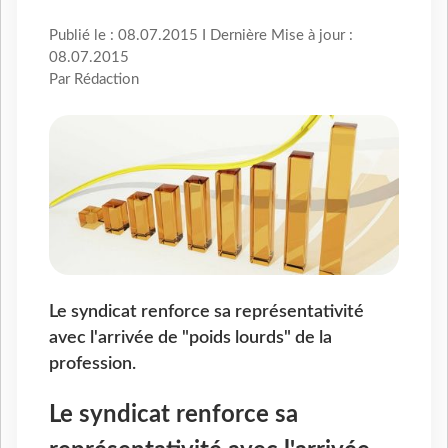
Publié le : 08.07.2015 I Dernière Mise à jour :
08.07.2015
Par Rédaction
Le syndicat renforce sa représentativité
avec l'arrivée de "poids lourds" de la
profession.
Le syndicat renforce sa