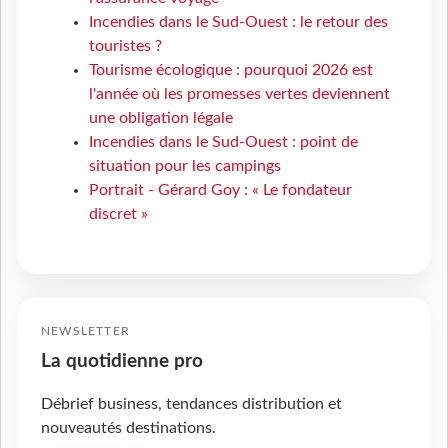
Incendies dans le Sud-Ouest : le retour des
touristes ?
Tourisme écologique : pourquoi 2026 est
l'année où les promesses vertes deviennent
une obligation légale
Incendies dans le Sud-Ouest : point de
situation pour les campings
Portrait - Gérard Goy : « Le fondateur
discret »
NEWSLETTER
La quotidienne pro
Débrief business, tendances distribution et
nouveautés destinations.